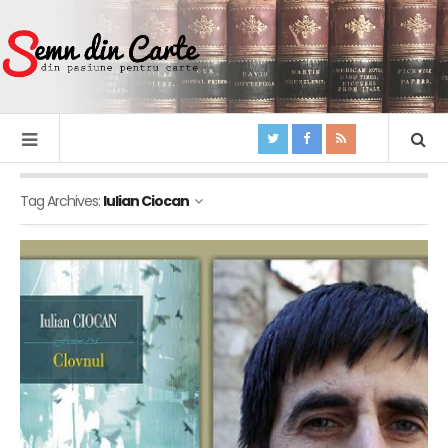
Tag Archives:
Iulian Ciocan