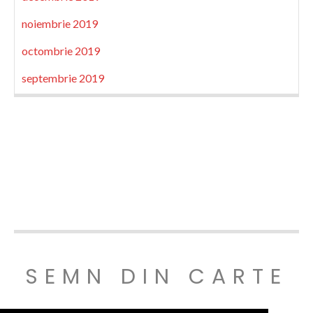
noiembrie 2019
octombrie 2019
septembrie 2019
SEMN DIN CARTE