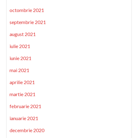
octombrie 2021
septembrie 2021
august 2021
iulie 2021
iunie 2021
mai 2021
aprilie 2021
martie 2021
februarie 2021
ianuarie 2021
decembrie 2020