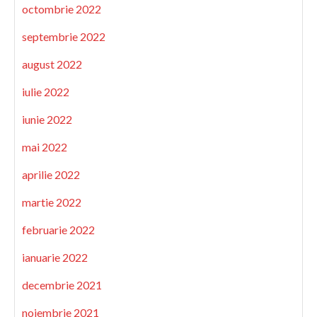
octombrie 2022
septembrie 2022
august 2022
iulie 2022
iunie 2022
mai 2022
aprilie 2022
martie 2022
februarie 2022
ianuarie 2022
decembrie 2021
noiembrie 2021