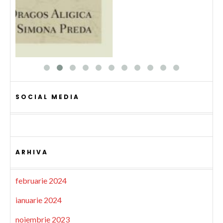
SOCIAL MEDIA
ARHIVA
februarie 2024
ianuarie 2024
noiembrie 2023