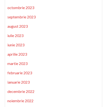
octombrie 2023
septembrie 2023
august 2023
iulie 2023
iunie 2023
aprilie 2023
martie 2023
februarie 2023
ianuarie 2023
decembrie 2022
noiembrie 2022