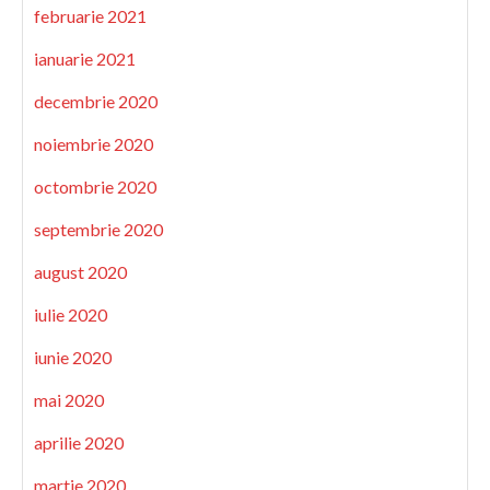
februarie 2021
ianuarie 2021
decembrie 2020
noiembrie 2020
octombrie 2020
septembrie 2020
august 2020
iulie 2020
iunie 2020
mai 2020
aprilie 2020
martie 2020