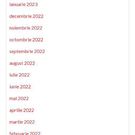
ianuarie 2023
decembrie 2022
noiembrie 2022
octombrie 2022
septembrie 2022
august 2022
iulie 2022
iunie 2022
mai 2022
aprilie 2022
martie 2022
februarie 2022