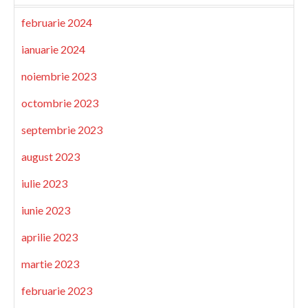
februarie 2024
ianuarie 2024
noiembrie 2023
octombrie 2023
septembrie 2023
august 2023
iulie 2023
iunie 2023
aprilie 2023
martie 2023
februarie 2023