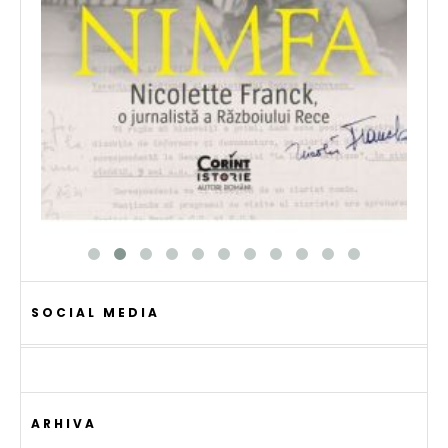
SOCIAL MEDIA
ARHIVA