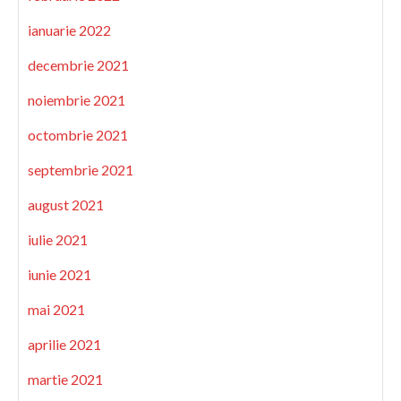
ianuarie 2022
decembrie 2021
noiembrie 2021
octombrie 2021
septembrie 2021
august 2021
iulie 2021
iunie 2021
mai 2021
aprilie 2021
martie 2021