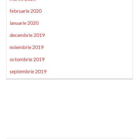
februarie 2020
ianuarie 2020
decembrie 2019
noiembrie 2019
octombrie 2019
septembrie 2019