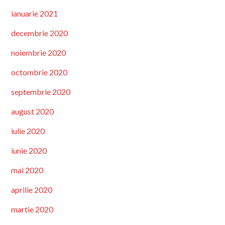
ianuarie 2021
decembrie 2020
noiembrie 2020
octombrie 2020
septembrie 2020
august 2020
iulie 2020
iunie 2020
mai 2020
aprilie 2020
martie 2020