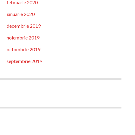
februarie 2020
ianuarie 2020
decembrie 2019
noiembrie 2019
octombrie 2019
septembrie 2019