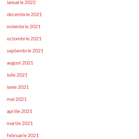
ianuarie 2022
decembrie 2021
noiembrie 2021
octombrie 2021
septembrie 2021
august 2021
iulie 2021
iunie 2021
mai 2021
aprilie 2021
martie 2021
februarie 2021