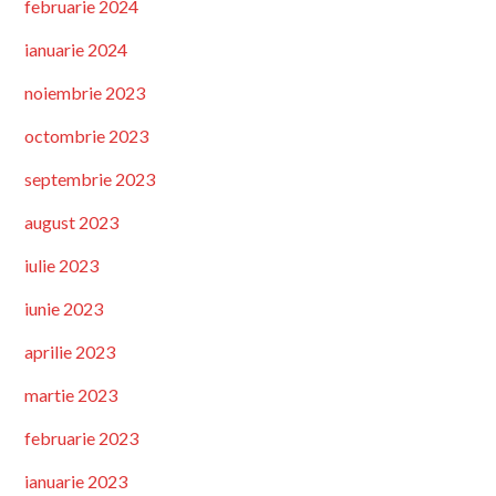
februarie 2024
ianuarie 2024
noiembrie 2023
octombrie 2023
septembrie 2023
august 2023
iulie 2023
iunie 2023
aprilie 2023
martie 2023
februarie 2023
ianuarie 2023