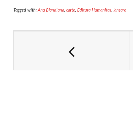
Tagged with:
Ana Blandiana
,
carte
,
Editura Humanitas
,
lansare