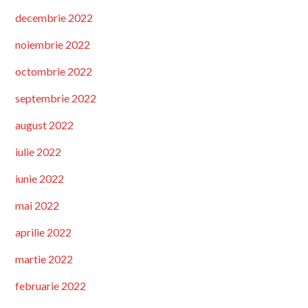
decembrie 2022
noiembrie 2022
octombrie 2022
septembrie 2022
august 2022
iulie 2022
iunie 2022
mai 2022
aprilie 2022
martie 2022
februarie 2022