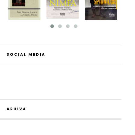
SOCIAL MEDIA
ARHIVA