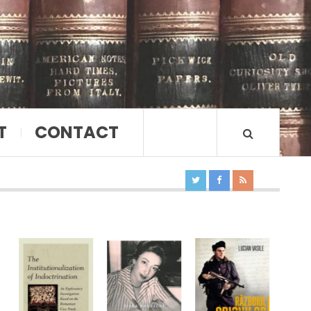
T
CONTACT