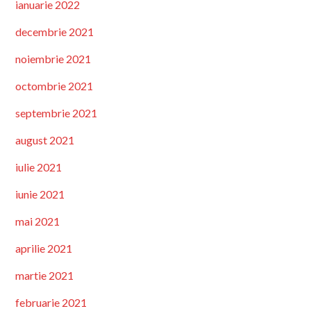
ianuarie 2022
decembrie 2021
noiembrie 2021
octombrie 2021
septembrie 2021
august 2021
iulie 2021
iunie 2021
mai 2021
aprilie 2021
martie 2021
februarie 2021