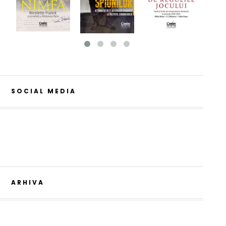
SOCIAL MEDIA
ARHIVA