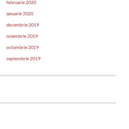
februarie 2020
ianuarie 2020
decembrie 2019
noiembrie 2019
octombrie 2019
septembrie 2019