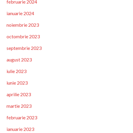
februarie 2024
ianuarie 2024
noiembrie 2023
octombrie 2023
septembrie 2023
august 2023
iulie 2023
iunie 2023
aprilie 2023
martie 2023
februarie 2023
ianuarie 2023