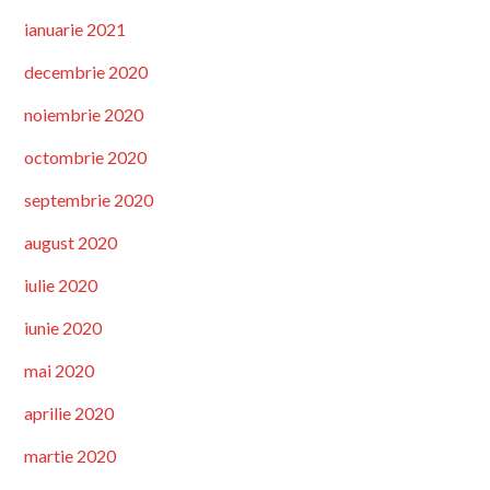
ianuarie 2021
decembrie 2020
noiembrie 2020
octombrie 2020
septembrie 2020
august 2020
iulie 2020
iunie 2020
mai 2020
aprilie 2020
martie 2020