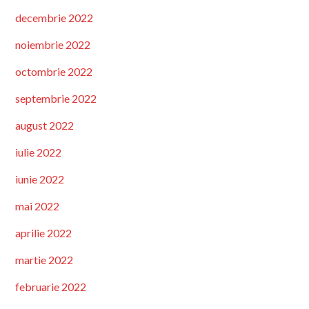
decembrie 2022
noiembrie 2022
octombrie 2022
septembrie 2022
august 2022
iulie 2022
iunie 2022
mai 2022
aprilie 2022
martie 2022
februarie 2022