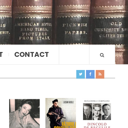
T
CONTACT