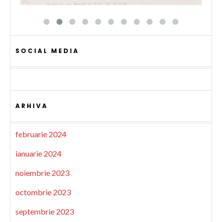
SOCIAL MEDIA
ARHIVA
februarie 2024
ianuarie 2024
noiembrie 2023
octombrie 2023
septembrie 2023