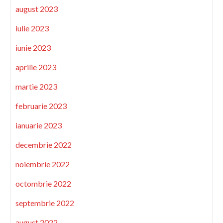
august 2023
iulie 2023
iunie 2023
aprilie 2023
martie 2023
februarie 2023
ianuarie 2023
decembrie 2022
noiembrie 2022
octombrie 2022
septembrie 2022
august 2022