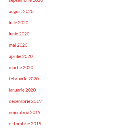
august 2020
iulie 2020
iunie 2020
mai 2020
aprilie 2020
martie 2020
februarie 2020
ianuarie 2020
decembrie 2019
noiembrie 2019
octombrie 2019