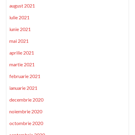
august 2021
iulie 2021
iunie 2021
mai 2021
aprilie 2021
martie 2021
februarie 2021
ianuarie 2021
decembrie 2020
noiembrie 2020
octombrie 2020
septembrie 2020