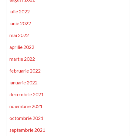
iulie 2022
iunie 2022
mai 2022
aprilie 2022
martie 2022
februarie 2022
ianuarie 2022
decembrie 2021
noiembrie 2021
octombrie 2021
septembrie 2021