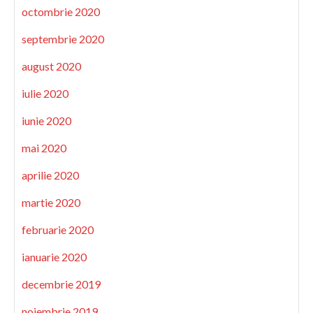
octombrie 2020
septembrie 2020
august 2020
iulie 2020
iunie 2020
mai 2020
aprilie 2020
martie 2020
februarie 2020
ianuarie 2020
decembrie 2019
noiembrie 2019