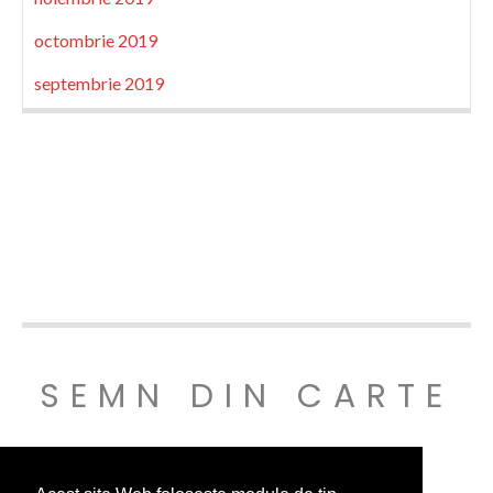
octombrie 2019
septembrie 2019
SEMN DIN CARTE
© SEMNDINCARTE 2019