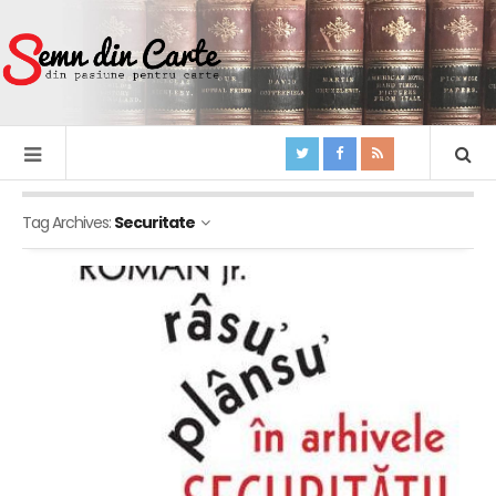
Tag Archives:
Securitate