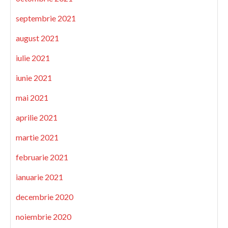
septembrie 2021
august 2021
iulie 2021
iunie 2021
mai 2021
aprilie 2021
martie 2021
februarie 2021
ianuarie 2021
decembrie 2020
noiembrie 2020