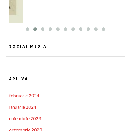
SOCIAL MEDIA
ARHIVA
februarie 2024
ianuarie 2024
noiembrie 2023
octombrie 2023