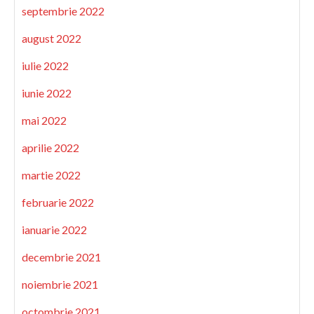
septembrie 2022
august 2022
iulie 2022
iunie 2022
mai 2022
aprilie 2022
martie 2022
februarie 2022
ianuarie 2022
decembrie 2021
noiembrie 2021
octombrie 2021