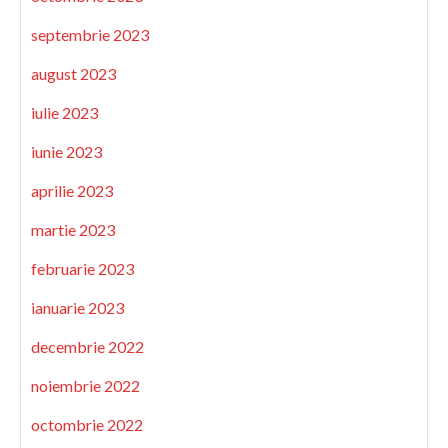
septembrie 2023
august 2023
iulie 2023
iunie 2023
aprilie 2023
martie 2023
februarie 2023
ianuarie 2023
decembrie 2022
noiembrie 2022
octombrie 2022