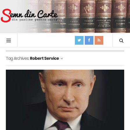
Tag Archives:
Robert Service