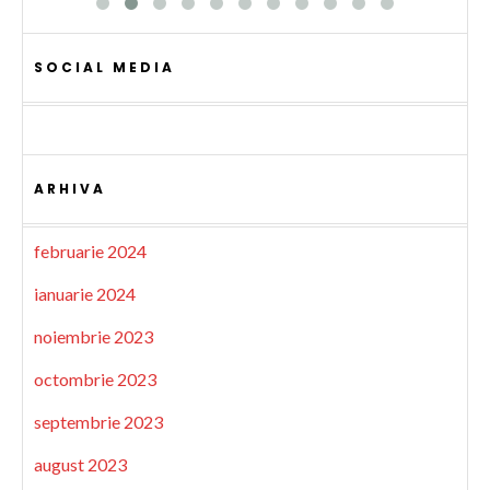
SOCIAL MEDIA
ARHIVA
februarie 2024
ianuarie 2024
noiembrie 2023
octombrie 2023
septembrie 2023
august 2023