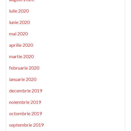
iulie 2020
iunie 2020
mai 2020
aprilie 2020
martie 2020
februarie 2020
ianuarie 2020
decembrie 2019
noiembrie 2019
octombrie 2019
septembrie 2019