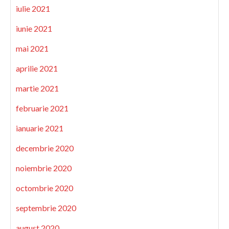
iulie 2021
iunie 2021
mai 2021
aprilie 2021
martie 2021
februarie 2021
ianuarie 2021
decembrie 2020
noiembrie 2020
octombrie 2020
septembrie 2020
august 2020