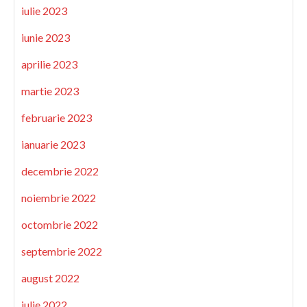
iulie 2023
iunie 2023
aprilie 2023
martie 2023
februarie 2023
ianuarie 2023
decembrie 2022
noiembrie 2022
octombrie 2022
septembrie 2022
august 2022
iulie 2022