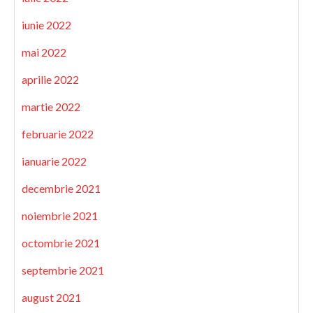
iunie 2022
mai 2022
aprilie 2022
martie 2022
februarie 2022
ianuarie 2022
decembrie 2021
noiembrie 2021
octombrie 2021
septembrie 2021
august 2021