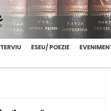
NTERVIU
ESEU/ POEZIE
EVENIMEN