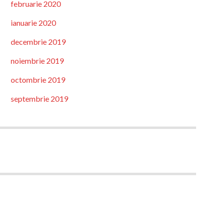
februarie 2020
ianuarie 2020
decembrie 2019
noiembrie 2019
octombrie 2019
septembrie 2019