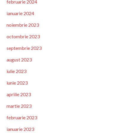
februarie 2024
ianuarie 2024
noiembrie 2023
octombrie 2023
septembrie 2023
august 2023
iulie 2023
iunie 2023
aprilie 2023
martie 2023
februarie 2023
ianuarie 2023