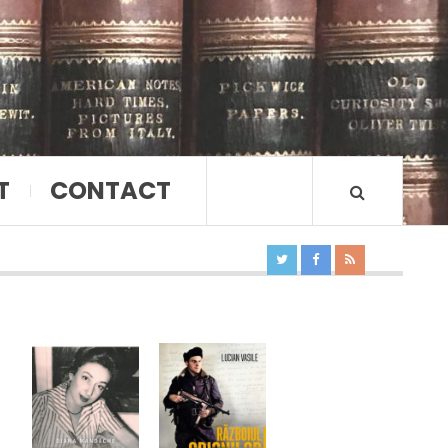
T
CONTACT