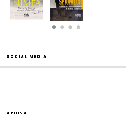
SOCIAL MEDIA
ARHIVA