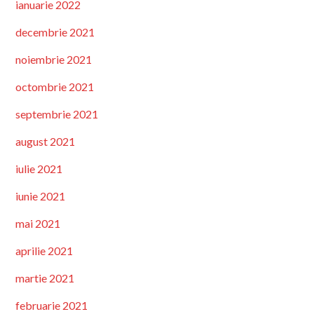
ianuarie 2022
decembrie 2021
noiembrie 2021
octombrie 2021
septembrie 2021
august 2021
iulie 2021
iunie 2021
mai 2021
aprilie 2021
martie 2021
februarie 2021