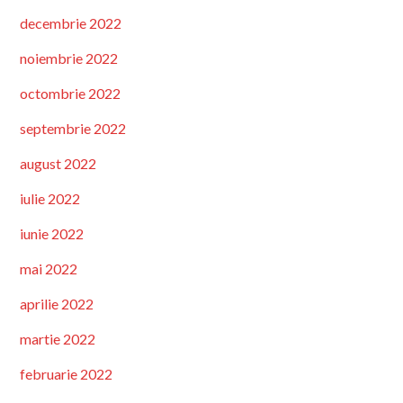
decembrie 2022
noiembrie 2022
octombrie 2022
septembrie 2022
august 2022
iulie 2022
iunie 2022
mai 2022
aprilie 2022
martie 2022
februarie 2022