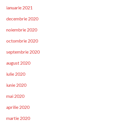
ianuarie 2021
decembrie 2020
noiembrie 2020
octombrie 2020
septembrie 2020
august 2020
iulie 2020
iunie 2020
mai 2020
aprilie 2020
martie 2020