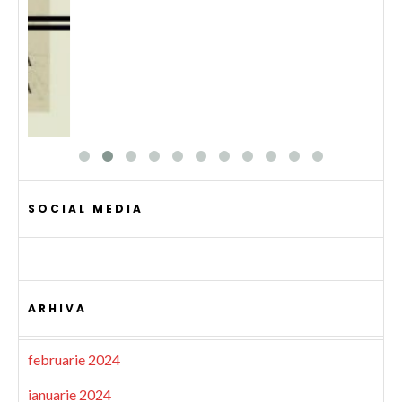
SOCIAL MEDIA
ARHIVA
februarie 2024
ianuarie 2024