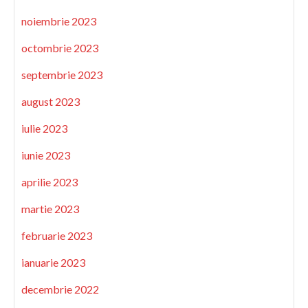
noiembrie 2023
octombrie 2023
septembrie 2023
august 2023
iulie 2023
iunie 2023
aprilie 2023
martie 2023
februarie 2023
ianuarie 2023
decembrie 2022