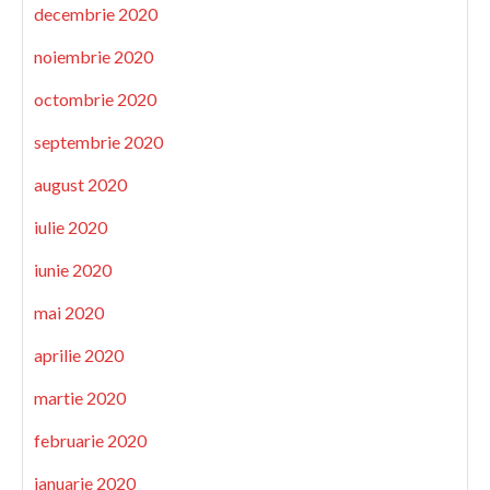
decembrie 2020
noiembrie 2020
octombrie 2020
septembrie 2020
august 2020
iulie 2020
iunie 2020
mai 2020
aprilie 2020
martie 2020
februarie 2020
ianuarie 2020