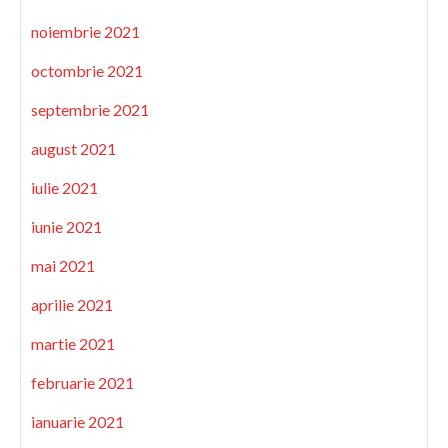
noiembrie 2021
octombrie 2021
septembrie 2021
august 2021
iulie 2021
iunie 2021
mai 2021
aprilie 2021
martie 2021
februarie 2021
ianuarie 2021