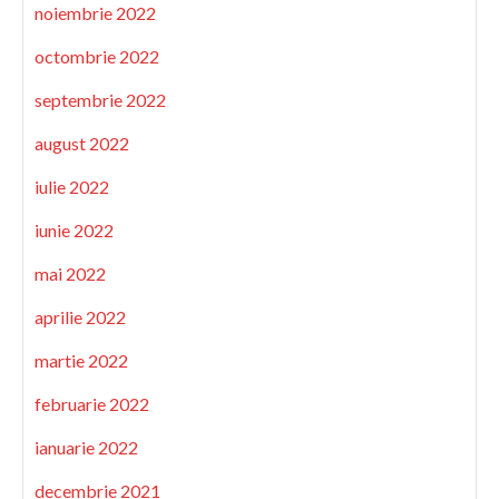
noiembrie 2022
octombrie 2022
septembrie 2022
august 2022
iulie 2022
iunie 2022
mai 2022
aprilie 2022
martie 2022
februarie 2022
ianuarie 2022
decembrie 2021