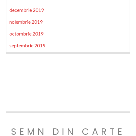
decembrie 2019
noiembrie 2019
octombrie 2019
septembrie 2019
SEMN DIN CARTE