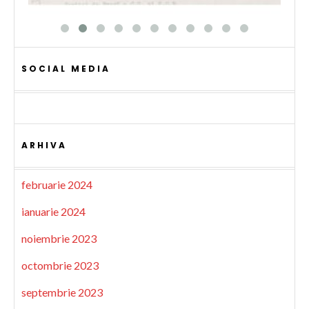
SOCIAL MEDIA
ARHIVA
februarie 2024
ianuarie 2024
noiembrie 2023
octombrie 2023
septembrie 2023