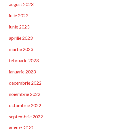
august 2023
iulie 2023
iunie 2023
aprilie 2023
martie 2023
februarie 2023
ianuarie 2023
decembrie 2022
noiembrie 2022
octombrie 2022
septembrie 2022
august 2022