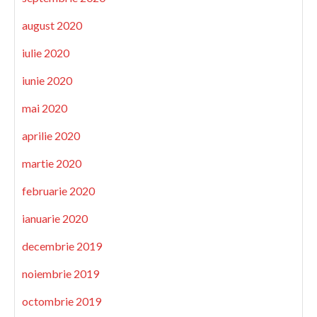
august 2020
iulie 2020
iunie 2020
mai 2020
aprilie 2020
martie 2020
februarie 2020
ianuarie 2020
decembrie 2019
noiembrie 2019
octombrie 2019