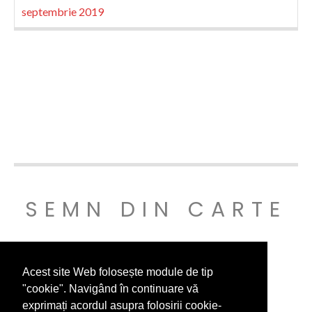
septembrie 2019
SEMN DIN CARTE
© SEMNDINCARTE 2019
Acest site Web folosește module de tip
"cookie". Navigând în continuare vă
exprimați acordul asupra folosirii cookie-