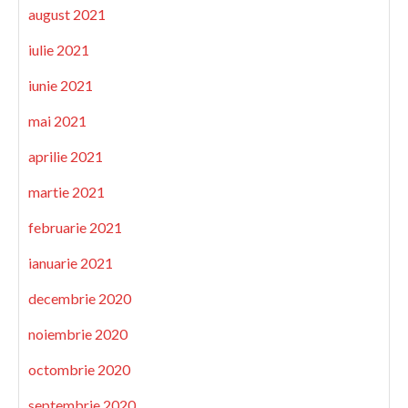
august 2021
iulie 2021
iunie 2021
mai 2021
aprilie 2021
martie 2021
februarie 2021
ianuarie 2021
decembrie 2020
noiembrie 2020
octombrie 2020
septembrie 2020