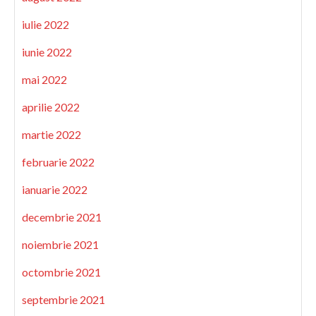
iulie 2022
iunie 2022
mai 2022
aprilie 2022
martie 2022
februarie 2022
ianuarie 2022
decembrie 2021
noiembrie 2021
octombrie 2021
septembrie 2021