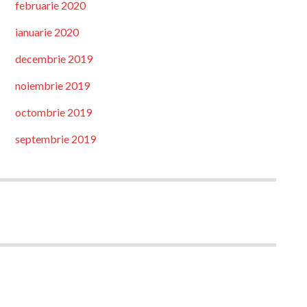
februarie 2020
ianuarie 2020
decembrie 2019
noiembrie 2019
octombrie 2019
septembrie 2019