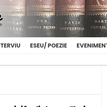
NTERVIU
ESEU/ POEZIE
EVENIMEN