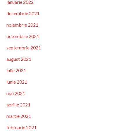
ianuarie 2022
decembrie 2021
noiembrie 2021
octombrie 2021
septembrie 2021
august 2021
iulie 2021
iunie 2021
mai 2021
aprilie 2021
martie 2021
februarie 2021