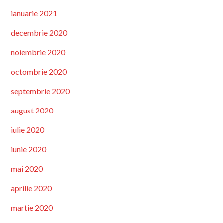
ianuarie 2021
decembrie 2020
noiembrie 2020
octombrie 2020
septembrie 2020
august 2020
iulie 2020
iunie 2020
mai 2020
aprilie 2020
martie 2020