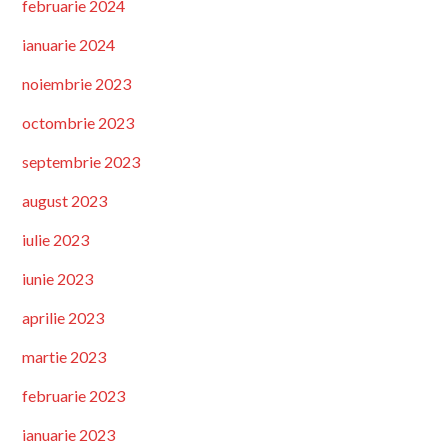
februarie 2024
ianuarie 2024
noiembrie 2023
octombrie 2023
septembrie 2023
august 2023
iulie 2023
iunie 2023
aprilie 2023
martie 2023
februarie 2023
ianuarie 2023