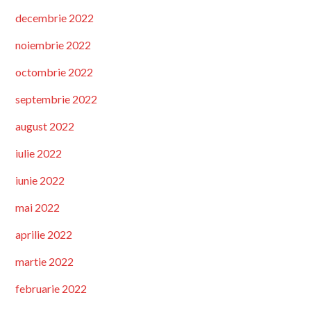
decembrie 2022
noiembrie 2022
octombrie 2022
septembrie 2022
august 2022
iulie 2022
iunie 2022
mai 2022
aprilie 2022
martie 2022
februarie 2022