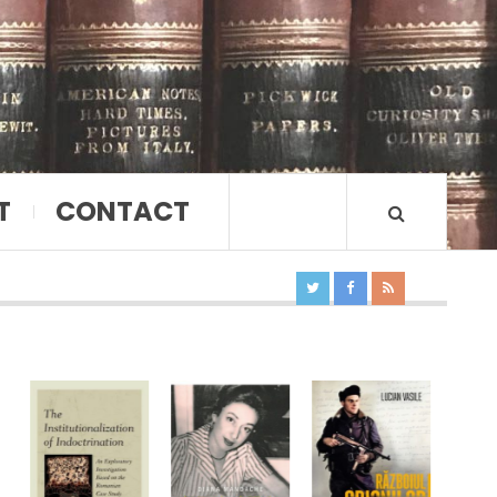
T
CONTACT