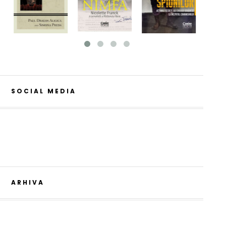
SOCIAL MEDIA
ARHIVA