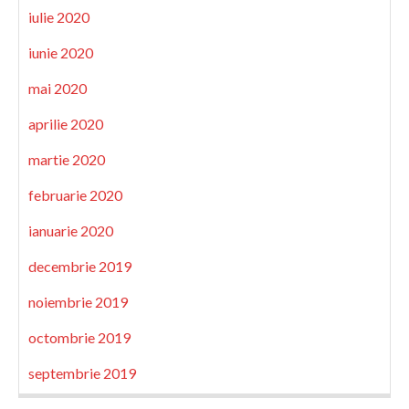
iulie 2020
iunie 2020
mai 2020
aprilie 2020
martie 2020
februarie 2020
ianuarie 2020
decembrie 2019
noiembrie 2019
octombrie 2019
septembrie 2019