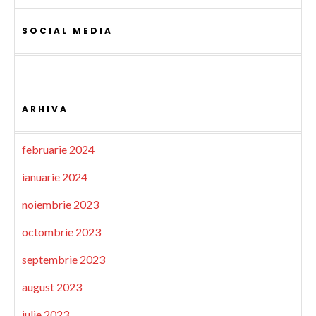
SOCIAL MEDIA
ARHIVA
februarie 2024
ianuarie 2024
noiembrie 2023
octombrie 2023
septembrie 2023
august 2023
iulie 2023