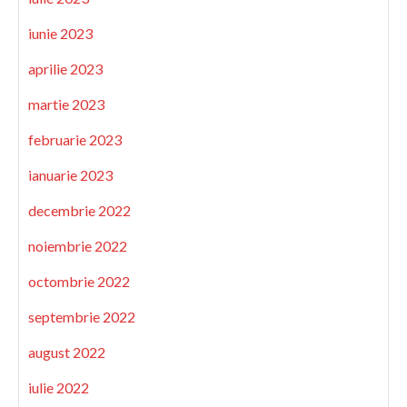
iunie 2023
aprilie 2023
martie 2023
februarie 2023
ianuarie 2023
decembrie 2022
noiembrie 2022
octombrie 2022
septembrie 2022
august 2022
iulie 2022