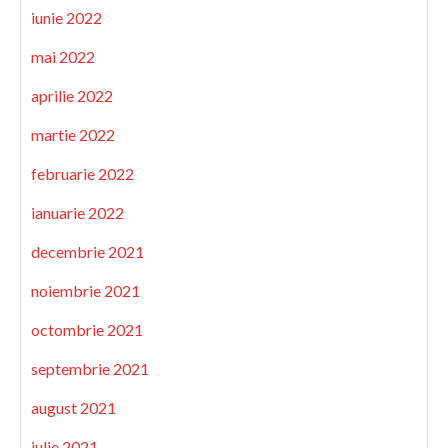
iunie 2022
mai 2022
aprilie 2022
martie 2022
februarie 2022
ianuarie 2022
decembrie 2021
noiembrie 2021
octombrie 2021
septembrie 2021
august 2021
iulie 2021