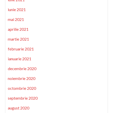
iunie 2021
mai 2021
aprilie 2021
martie 2021
februarie 2021
ianuarie 2021
decembrie 2020
noiembrie 2020
octombrie 2020
septembrie 2020
august 2020