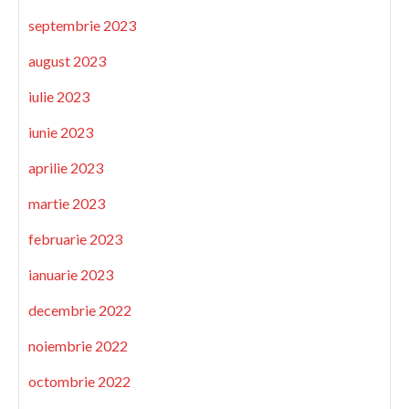
septembrie 2023
august 2023
iulie 2023
iunie 2023
aprilie 2023
martie 2023
februarie 2023
ianuarie 2023
decembrie 2022
noiembrie 2022
octombrie 2022