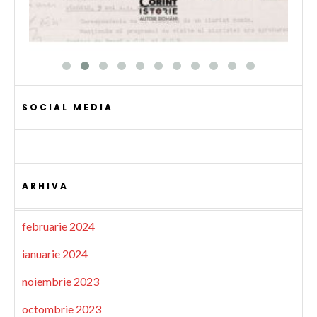
SOCIAL MEDIA
ARHIVA
februarie 2024
ianuarie 2024
noiembrie 2023
octombrie 2023