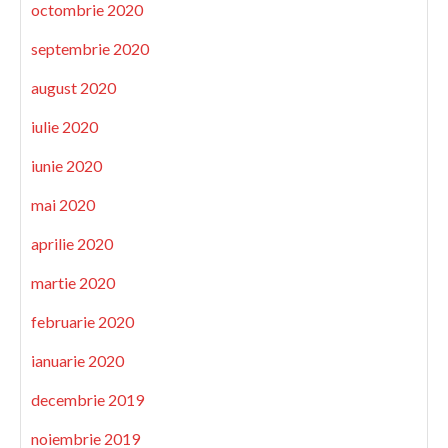
octombrie 2020
septembrie 2020
august 2020
iulie 2020
iunie 2020
mai 2020
aprilie 2020
martie 2020
februarie 2020
ianuarie 2020
decembrie 2019
noiembrie 2019