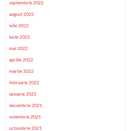
septembrie 2022
august 2022
iulie 2022
iunie 2022
mai 2022
aprilie 2022
martie 2022
februarie 2022
ianuarie 2022
decembrie 2021
noiembrie 2021
octombrie 2021