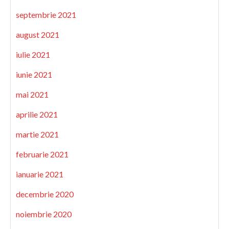
septembrie 2021
august 2021
iulie 2021
iunie 2021
mai 2021
aprilie 2021
martie 2021
februarie 2021
ianuarie 2021
decembrie 2020
noiembrie 2020