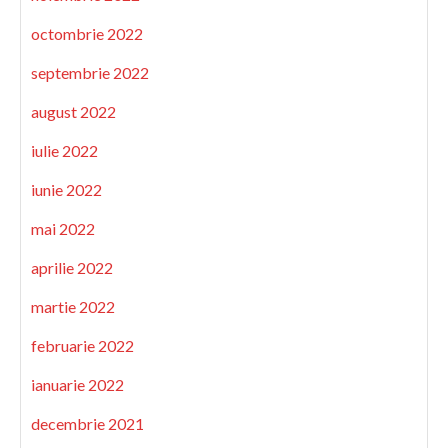
octombrie 2022
septembrie 2022
august 2022
iulie 2022
iunie 2022
mai 2022
aprilie 2022
martie 2022
februarie 2022
ianuarie 2022
decembrie 2021