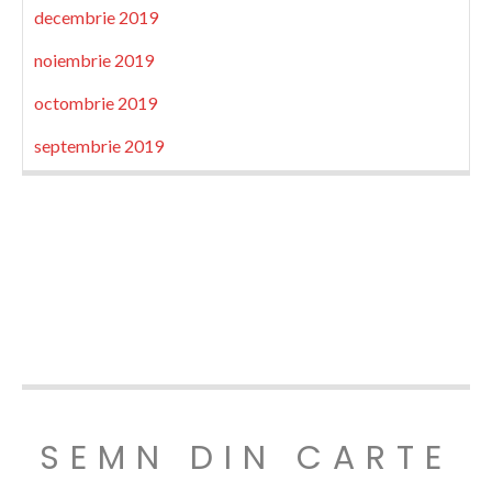
decembrie 2019
noiembrie 2019
octombrie 2019
septembrie 2019
SEMN DIN CARTE