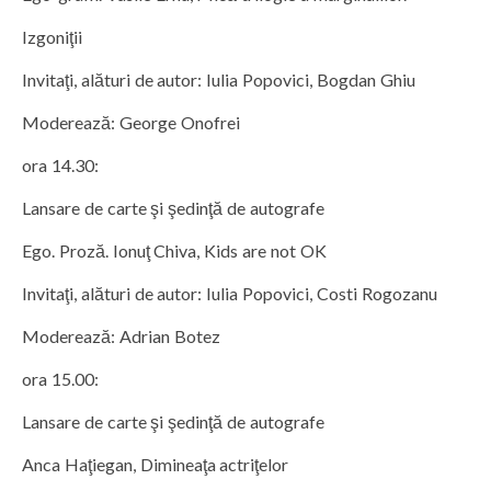
Izgoniţii
Invitaţi, alături de autor: Iulia Popovici, Bogdan Ghiu
Moderează: George Onofrei
ora 14.30:
Lansare de carte şi şedinţă de autografe
Ego. Proză. Ionuţ Chiva, Kids are not OK
Invitaţi, alături de autor: Iulia Popovici, Costi Rogozanu
Moderează: Adrian Botez
ora 15.00:
Lansare de carte şi şedinţă de autografe
Anca Haţiegan, Dimineaţa actriţelor