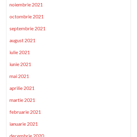
noiembrie 2021
octombrie 2021
septembrie 2021
august 2021
iulie 2021
iunie 2021
mai 2021
aprilie 2021
martie 2021
februarie 2021
ianuarie 2021
decembrie 2020