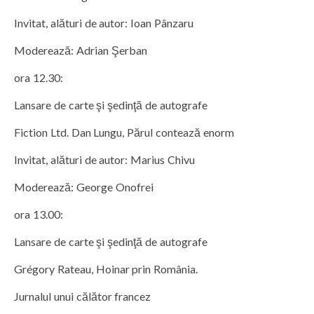
Invitat, alături de autor: Ioan Pânzaru
Moderează: Adrian Şerban
ora 12.30:
Lansare de carte şi şedinţă de autografe
Fiction Ltd. Dan Lungu, Părul contează enorm
Invitat, alături de autor: Marius Chivu
Moderează: George Onofrei
ora 13.00:
Lansare de carte şi şedinţă de autografe
Grégory Rateau, Hoinar prin România.
Jurnalul unui călător francez