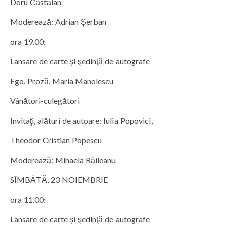
Doru Căstăian
Moderează: Adrian Şerban
ora 19.00:
Lansare de carte şi şedinţă de autografe
Ego. Proză. Maria Manolescu
Vânători-culegători
Invitaţi, alături de autoare: Iulia Popovici,
Theodor Cristian Popescu
Moderează: Mihaela Răileanu
SÎMBĂTĂ, 23 NOIEMBRIE
ora 11.00:
Lansare de carte şi şedinţă de autografe