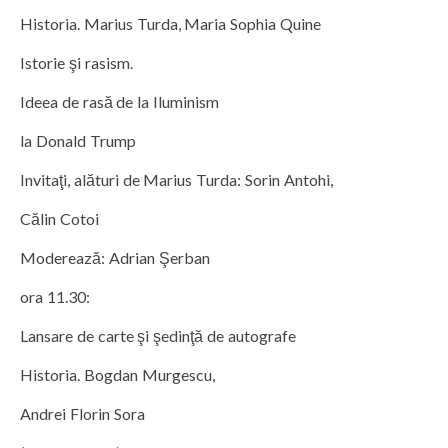
Historia. Marius Turda, Maria Sophia Quine
Istorie şi rasism.
Ideea de rasă de la Iluminism
la Donald Trump
Invitaţi, alături de Marius Turda: Sorin Antohi,
Călin Cotoi
Moderează: Adrian Şerban
ora 11.30:
Lansare de carte şi şedinţă de autografe
Historia. Bogdan Murgescu,
Andrei Florin Sora