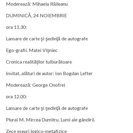
Moderează: Mihaela Răileanu
DUMINICĂ, 24 NOIEMBRIE
ora 11.30:
Lansare de carte şi şedinţă de autografe
Ego-grafii. Matei Vişniec
Cronica realităţilor tulburătoare
Invitat, alături de autor: Ion Bogdan Lefter
Moderează: George Onofrei
ora 12.00:
Lansare de carte şi şedinţă de autografe
Plural M. Mircea Dumitru, Lumi ale gândirii.
Zece eseuri logico-metafizice