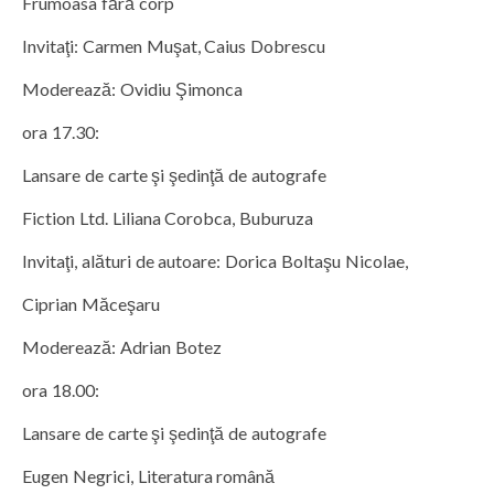
Frumoasa fără corp
Invitaţi: Carmen Muşat, Caius Dobrescu
Moderează: Ovidiu Şimonca
ora 17.30:
Lansare de carte şi şedinţă de autografe
Fiction Ltd. Liliana Corobca, Buburuza
Invitaţi, alături de autoare: Dorica Boltaşu Nicolae,
Ciprian Măceşaru
Moderează: Adrian Botez
ora 18.00:
Lansare de carte şi şedinţă de autografe
Eugen Negrici, Literatura română