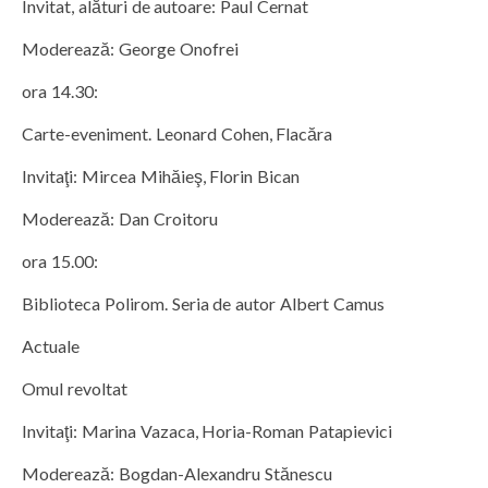
Invitat, alături de autoare: Paul Cernat
Moderează: George Onofrei
ora 14.30:
Carte-eveniment. Leonard Cohen, Flacăra
Invitaţi: Mircea Mihăieş, Florin Bican
Moderează: Dan Croitoru
ora 15.00:
Biblioteca Polirom. Seria de autor Albert Camus
Actuale
Omul revoltat
Invitaţi: Marina Vazaca, Horia-Roman Patapievici
Moderează: Bogdan-Alexandru Stănescu