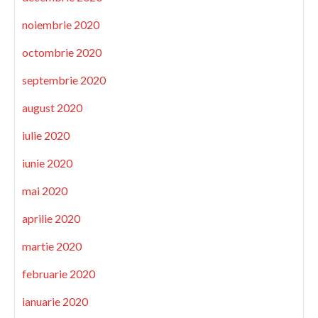
noiembrie 2020
octombrie 2020
septembrie 2020
august 2020
iulie 2020
iunie 2020
mai 2020
aprilie 2020
martie 2020
februarie 2020
ianuarie 2020