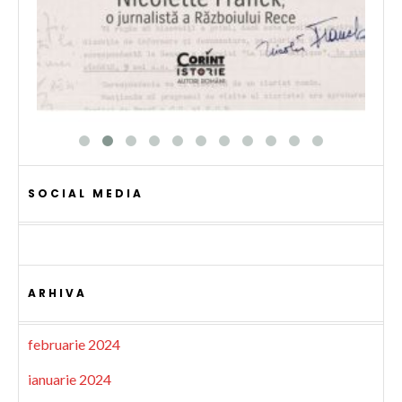
SOCIAL MEDIA
ARHIVA
februarie 2024
ianuarie 2024