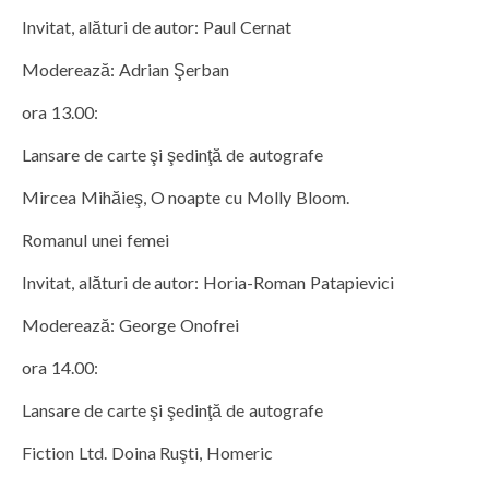
Invitat, alături de autor: Paul Cernat
Moderează: Adrian Şerban
ora 13.00:
Lansare de carte şi şedinţă de autografe
Mircea Mihăieş, O noapte cu Molly Bloom.
Romanul unei femei
Invitat, alături de autor: Horia-Roman Patapievici
Moderează: George Onofrei
ora 14.00:
Lansare de carte şi şedinţă de autografe
Fiction Ltd. Doina Ruşti, Homeric