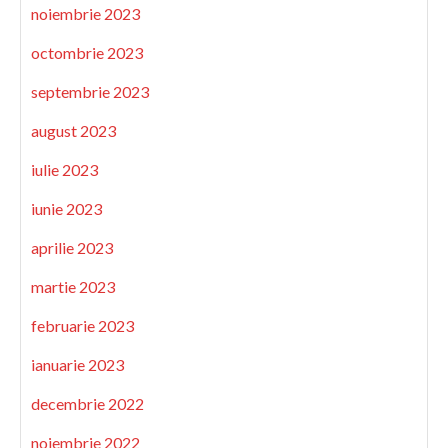
noiembrie 2023
octombrie 2023
septembrie 2023
august 2023
iulie 2023
iunie 2023
aprilie 2023
martie 2023
februarie 2023
ianuarie 2023
decembrie 2022
noiembrie 2022