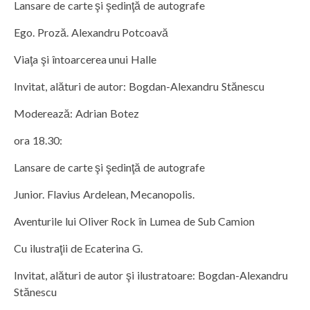
Lansare de carte şi şedinţă de autografe
Ego. Proză. Alexandru Potcoavă
Viaţa şi întoarcerea unui Halle
Invitat, alături de autor: Bogdan-Alexandru Stănescu
Moderează: Adrian Botez
ora 18.30:
Lansare de carte şi şedinţă de autografe
Junior. Flavius Ardelean, Mecanopolis.
Aventurile lui Oliver Rock în Lumea de Sub Camion
Cu ilustraţii de Ecaterina G.
Invitat, alături de autor şi ilustratoare: Bogdan-Alexandru
Stănescu