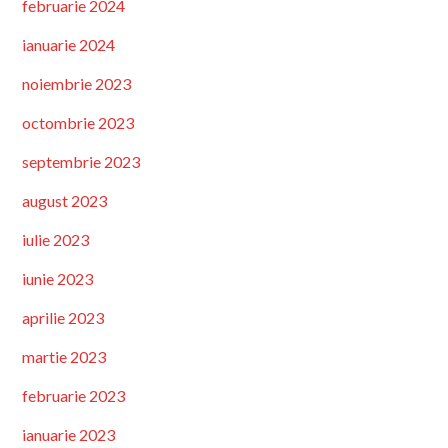
februarie 2024
ianuarie 2024
noiembrie 2023
octombrie 2023
septembrie 2023
august 2023
iulie 2023
iunie 2023
aprilie 2023
martie 2023
februarie 2023
ianuarie 2023