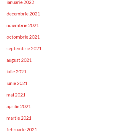
ianuarie 2022
decembrie 2021
noiembrie 2021
octombrie 2021
septembrie 2021
august 2021
iulie 2021
iunie 2021
mai 2021
aprilie 2021
martie 2021
februarie 2021