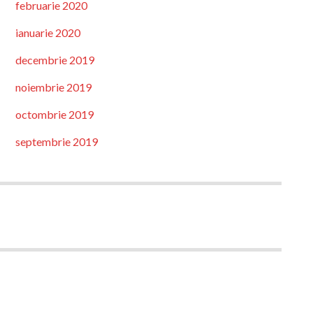
februarie 2020
ianuarie 2020
decembrie 2019
noiembrie 2019
octombrie 2019
septembrie 2019