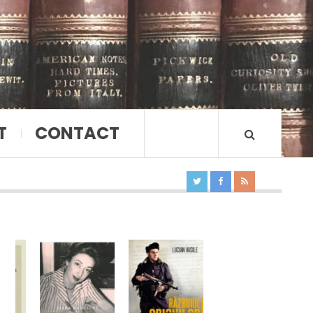
T
CONTACT