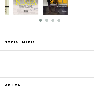
SOCIAL MEDIA
ARHIVA