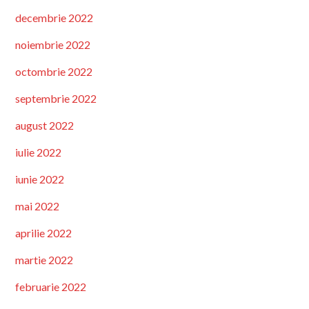
decembrie 2022
noiembrie 2022
octombrie 2022
septembrie 2022
august 2022
iulie 2022
iunie 2022
mai 2022
aprilie 2022
martie 2022
februarie 2022