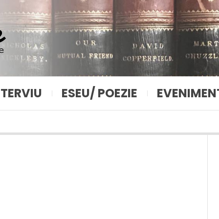
NTERVIU
ESEU/ POEZIE
EVENIMEN