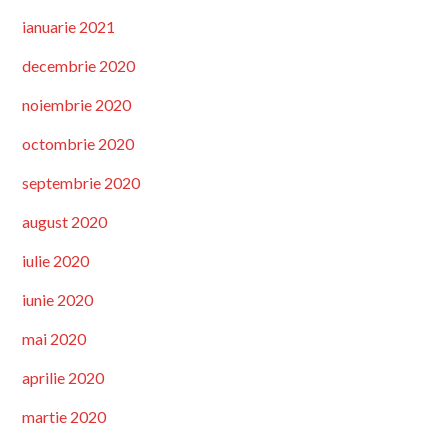
ianuarie 2021
decembrie 2020
noiembrie 2020
octombrie 2020
septembrie 2020
august 2020
iulie 2020
iunie 2020
mai 2020
aprilie 2020
martie 2020