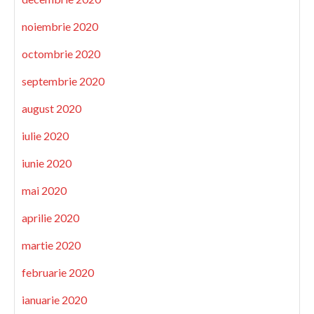
noiembrie 2020
octombrie 2020
septembrie 2020
august 2020
iulie 2020
iunie 2020
mai 2020
aprilie 2020
martie 2020
februarie 2020
ianuarie 2020