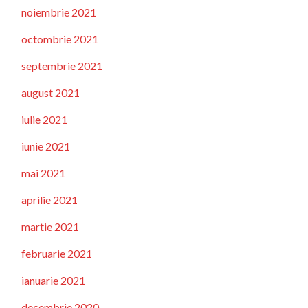
noiembrie 2021
octombrie 2021
septembrie 2021
august 2021
iulie 2021
iunie 2021
mai 2021
aprilie 2021
martie 2021
februarie 2021
ianuarie 2021
decembrie 2020