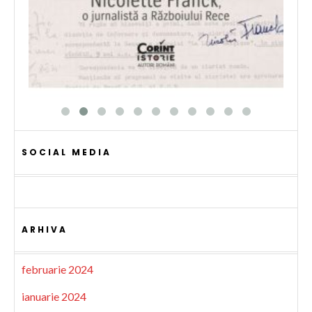
SOCIAL MEDIA
ARHIVA
februarie 2024
ianuarie 2024