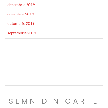
decembrie 2019
noiembrie 2019
octombrie 2019
septembrie 2019
SEMN DIN CARTE