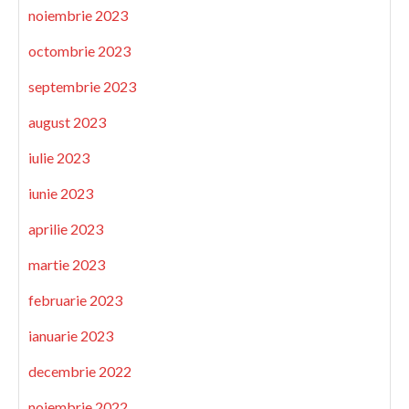
noiembrie 2023
octombrie 2023
septembrie 2023
august 2023
iulie 2023
iunie 2023
aprilie 2023
martie 2023
februarie 2023
ianuarie 2023
decembrie 2022
noiembrie 2022