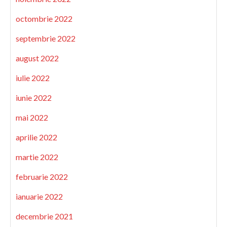
octombrie 2022
septembrie 2022
august 2022
iulie 2022
iunie 2022
mai 2022
aprilie 2022
martie 2022
februarie 2022
ianuarie 2022
decembrie 2021