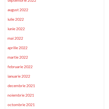
septembrie 2022
august 2022
iulie 2022
iunie 2022
mai 2022
aprilie 2022
martie 2022
februarie 2022
ianuarie 2022
decembrie 2021
noiembrie 2021
octombrie 2021