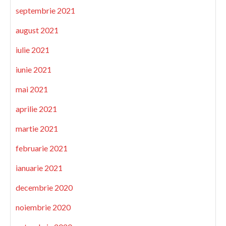
septembrie 2021
august 2021
iulie 2021
iunie 2021
mai 2021
aprilie 2021
martie 2021
februarie 2021
ianuarie 2021
decembrie 2020
noiembrie 2020