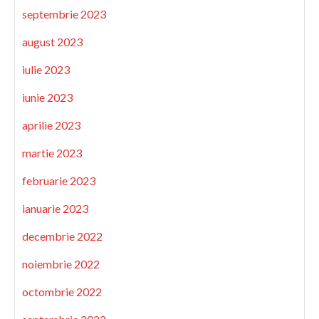
septembrie 2023
august 2023
iulie 2023
iunie 2023
aprilie 2023
martie 2023
februarie 2023
ianuarie 2023
decembrie 2022
noiembrie 2022
octombrie 2022