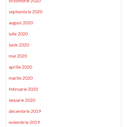
octombrie 2020
septembrie 2020
august 2020
iulie 2020
iunie 2020
mai 2020
aprilie 2020
martie 2020
februarie 2020
ianuarie 2020
decembrie 2019
noiembrie 2019