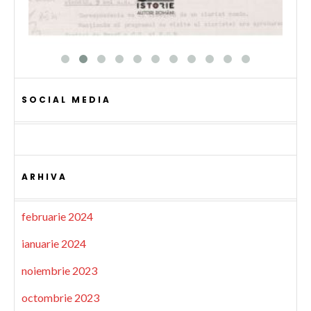
SOCIAL MEDIA
ARHIVA
februarie 2024
ianuarie 2024
noiembrie 2023
octombrie 2023