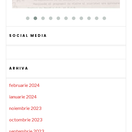
SOCIAL MEDIA
ARHIVA
februarie 2024
ianuarie 2024
noiembrie 2023
octombrie 2023
septembrie 2023