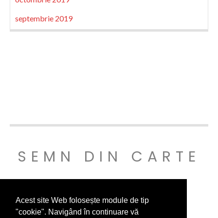
septembrie 2019
SEMN DIN CARTE
© SEMNDINCARTE 2019
Acest site Web folosește module de tip
"cookie". Navigând în continuare vă