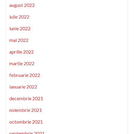
august 2022
iulie 2022
iunie 2022
mai 2022
aprilie 2022
martie 2022
februarie 2022
ianuarie 2022
decembrie 2021
noiembrie 2021
octombrie 2021
septembrie 2021