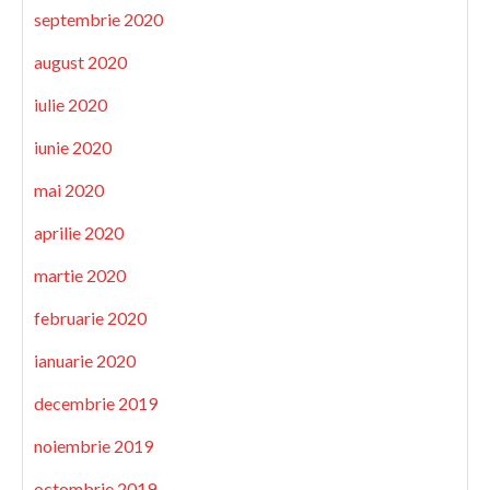
septembrie 2020
august 2020
iulie 2020
iunie 2020
mai 2020
aprilie 2020
martie 2020
februarie 2020
ianuarie 2020
decembrie 2019
noiembrie 2019
octombrie 2019