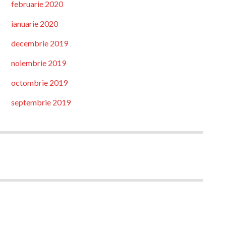
februarie 2020
ianuarie 2020
decembrie 2019
noiembrie 2019
octombrie 2019
septembrie 2019