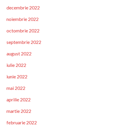
decembrie 2022
noiembrie 2022
octombrie 2022
septembrie 2022
august 2022
iulie 2022
iunie 2022
mai 2022
aprilie 2022
martie 2022
februarie 2022