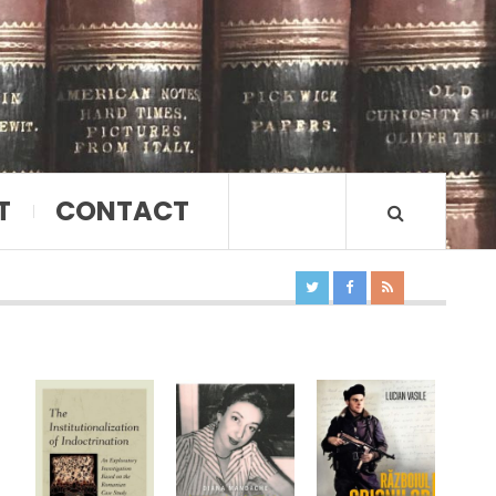
T
CONTACT