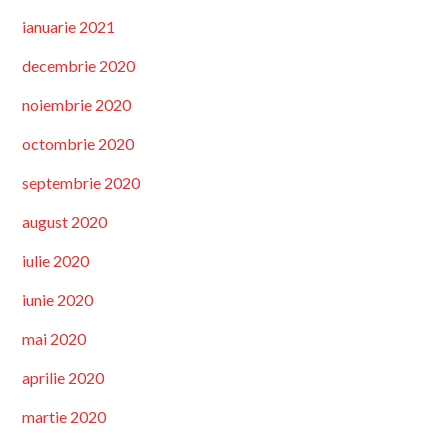
ianuarie 2021
decembrie 2020
noiembrie 2020
octombrie 2020
septembrie 2020
august 2020
iulie 2020
iunie 2020
mai 2020
aprilie 2020
martie 2020