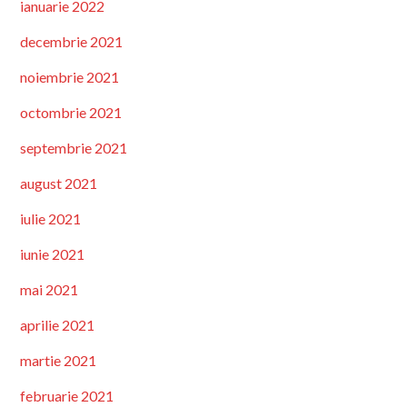
ianuarie 2022
decembrie 2021
noiembrie 2021
octombrie 2021
septembrie 2021
august 2021
iulie 2021
iunie 2021
mai 2021
aprilie 2021
martie 2021
februarie 2021