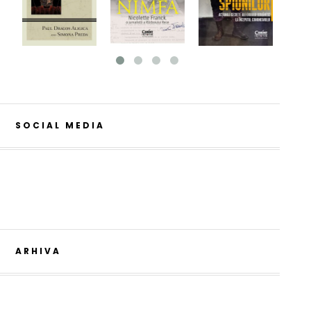
SOCIAL MEDIA
ARHIVA