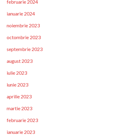
februarie 2024
ianuarie 2024
noiembrie 2023
octombrie 2023
septembrie 2023
august 2023
iulie 2023
iunie 2023
aprilie 2023
martie 2023
februarie 2023
ianuarie 2023