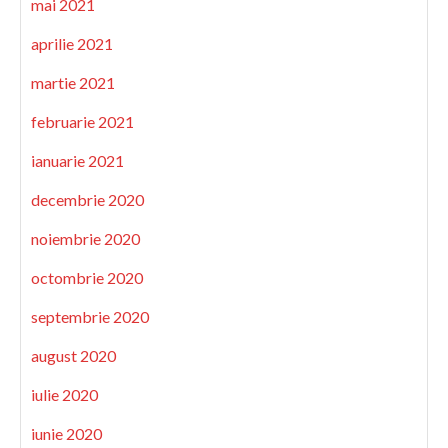
mai 2021
aprilie 2021
martie 2021
februarie 2021
ianuarie 2021
decembrie 2020
noiembrie 2020
octombrie 2020
septembrie 2020
august 2020
iulie 2020
iunie 2020