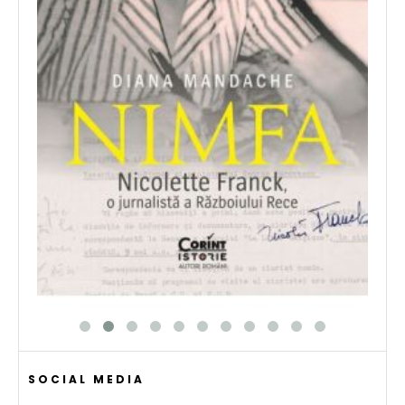
SOCIAL MEDIA