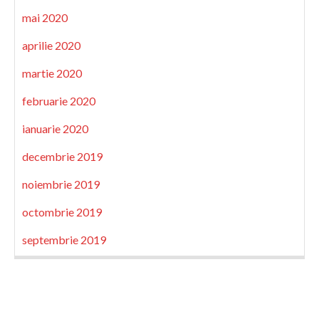
mai 2020
aprilie 2020
martie 2020
februarie 2020
ianuarie 2020
decembrie 2019
noiembrie 2019
octombrie 2019
septembrie 2019