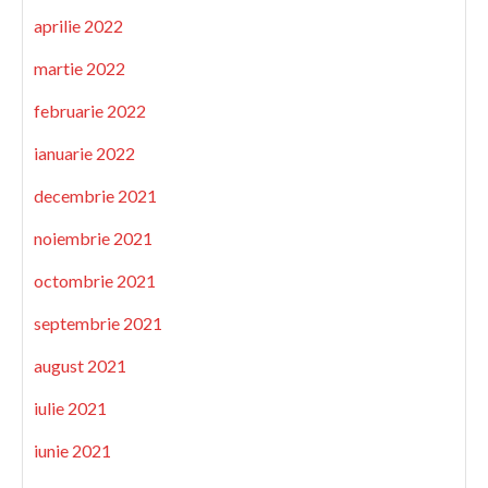
aprilie 2022
martie 2022
februarie 2022
ianuarie 2022
decembrie 2021
noiembrie 2021
octombrie 2021
septembrie 2021
august 2021
iulie 2021
iunie 2021