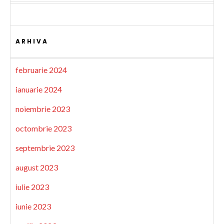
ARHIVA
februarie 2024
ianuarie 2024
noiembrie 2023
octombrie 2023
septembrie 2023
august 2023
iulie 2023
iunie 2023