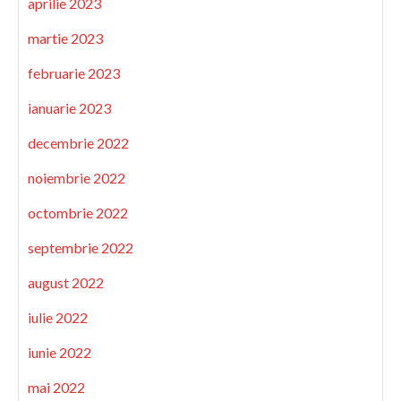
aprilie 2023
martie 2023
februarie 2023
ianuarie 2023
decembrie 2022
noiembrie 2022
octombrie 2022
septembrie 2022
august 2022
iulie 2022
iunie 2022
mai 2022