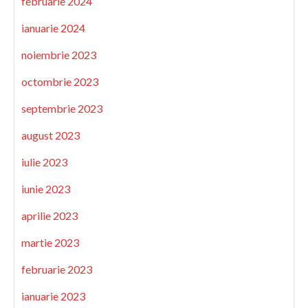
februarie 2024
ianuarie 2024
noiembrie 2023
octombrie 2023
septembrie 2023
august 2023
iulie 2023
iunie 2023
aprilie 2023
martie 2023
februarie 2023
ianuarie 2023