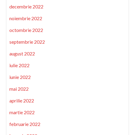
decembrie 2022
noiembrie 2022
octombrie 2022
septembrie 2022
august 2022
iulie 2022
iunie 2022
mai 2022
aprilie 2022
martie 2022
februarie 2022