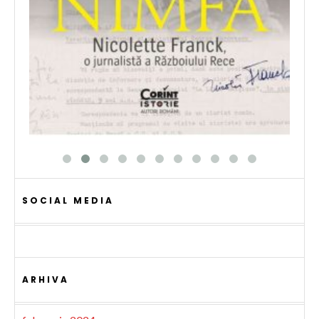
SOCIAL MEDIA
ARHIVA