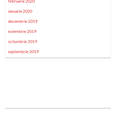
februarie 2020
ianuarie 2020
decembrie 2019
noiembrie 2019
octombrie 2019
septembrie 2019