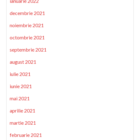
ianuarie 2022
decembrie 2021
noiembrie 2021
octombrie 2021
septembrie 2021
august 2021
iulie 2021
iunie 2021
mai 2021
aprilie 2021
martie 2021
februarie 2021