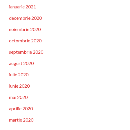
ianuarie 2021
decembrie 2020
noiembrie 2020
octombrie 2020
septembrie 2020
august 2020
iulie 2020
iunie 2020
mai 2020
aprilie 2020
martie 2020