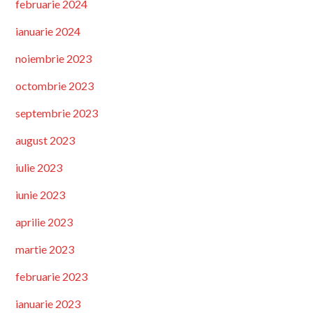
februarie 2024
ianuarie 2024
noiembrie 2023
octombrie 2023
septembrie 2023
august 2023
iulie 2023
iunie 2023
aprilie 2023
martie 2023
februarie 2023
ianuarie 2023