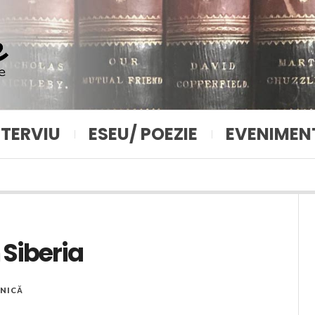
NTERVIU
ESEU/ POEZIE
EVENIMEN
Siberia
NICĂ