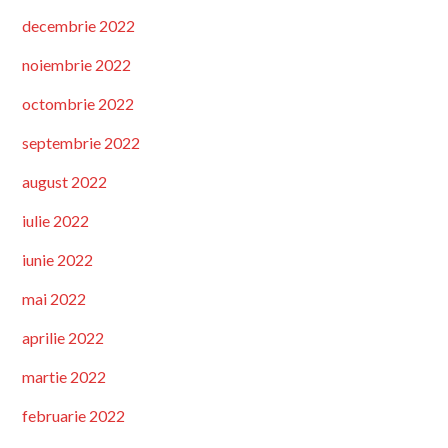
decembrie 2022
noiembrie 2022
octombrie 2022
septembrie 2022
august 2022
iulie 2022
iunie 2022
mai 2022
aprilie 2022
martie 2022
februarie 2022