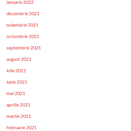
ianuarie 2022
decembrie 2021
noiembrie 2021
octombrie 2021
septembrie 2021
august 2021
iulie 2021
iunie 2021
mai 2021
aprilie 2021
martie 2021
februarie 2021