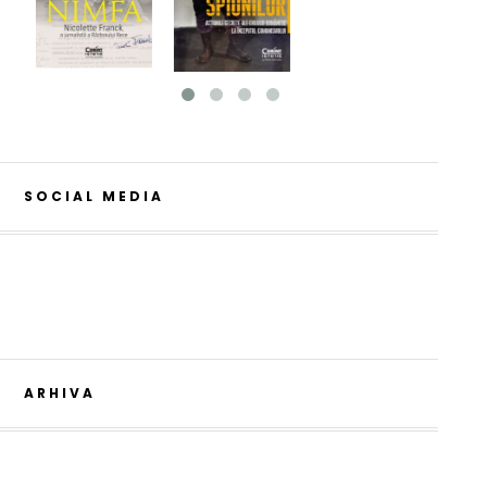
SOCIAL MEDIA
ARHIVA