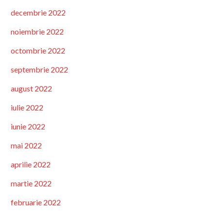
decembrie 2022
noiembrie 2022
octombrie 2022
septembrie 2022
august 2022
iulie 2022
iunie 2022
mai 2022
aprilie 2022
martie 2022
februarie 2022