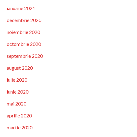
ianuarie 2021
decembrie 2020
noiembrie 2020
octombrie 2020
septembrie 2020
august 2020
iulie 2020
iunie 2020
mai 2020
aprilie 2020
martie 2020