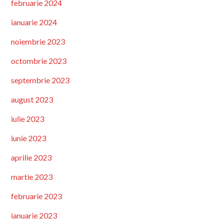
februarie 2024
ianuarie 2024
noiembrie 2023
octombrie 2023
septembrie 2023
august 2023
iulie 2023
iunie 2023
aprilie 2023
martie 2023
februarie 2023
ianuarie 2023