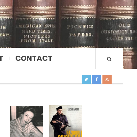
T
CONTACT