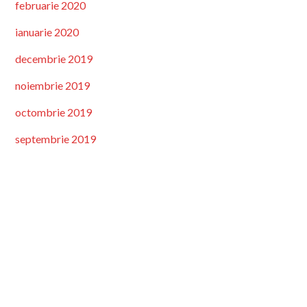
februarie 2020
ianuarie 2020
decembrie 2019
noiembrie 2019
octombrie 2019
septembrie 2019