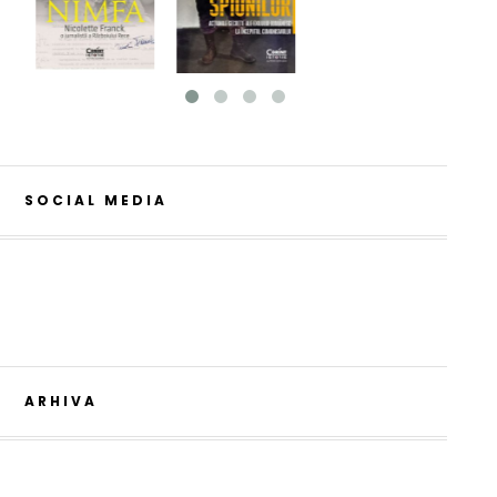
SOCIAL MEDIA
ARHIVA