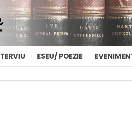
NTERVIU
ESEU/ POEZIE
EVENIMEN