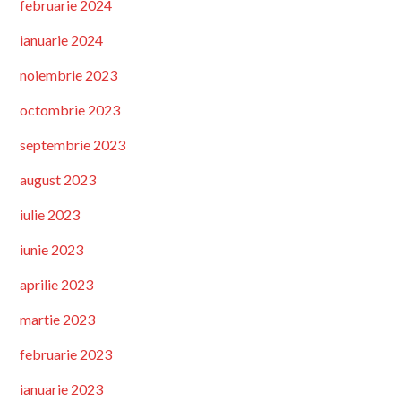
februarie 2024
ianuarie 2024
noiembrie 2023
octombrie 2023
septembrie 2023
august 2023
iulie 2023
iunie 2023
aprilie 2023
martie 2023
februarie 2023
ianuarie 2023