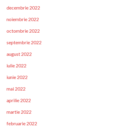
decembrie 2022
noiembrie 2022
octombrie 2022
septembrie 2022
august 2022
iulie 2022
iunie 2022
mai 2022
aprilie 2022
martie 2022
februarie 2022