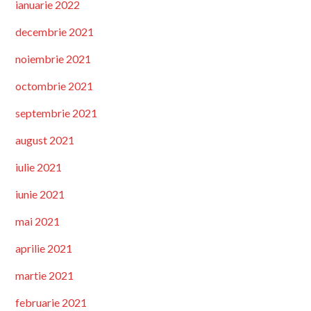
ianuarie 2022
decembrie 2021
noiembrie 2021
octombrie 2021
septembrie 2021
august 2021
iulie 2021
iunie 2021
mai 2021
aprilie 2021
martie 2021
februarie 2021