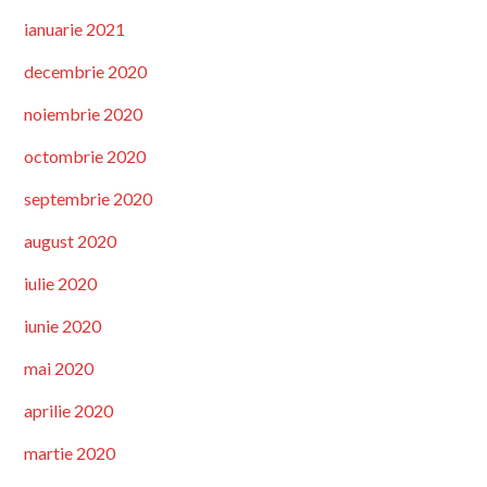
ianuarie 2021
decembrie 2020
noiembrie 2020
octombrie 2020
septembrie 2020
august 2020
iulie 2020
iunie 2020
mai 2020
aprilie 2020
martie 2020