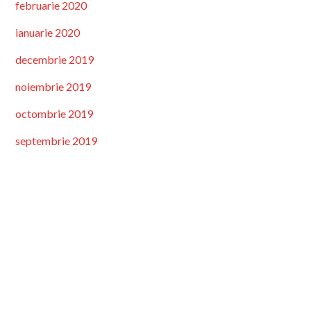
februarie 2020
ianuarie 2020
decembrie 2019
noiembrie 2019
octombrie 2019
septembrie 2019