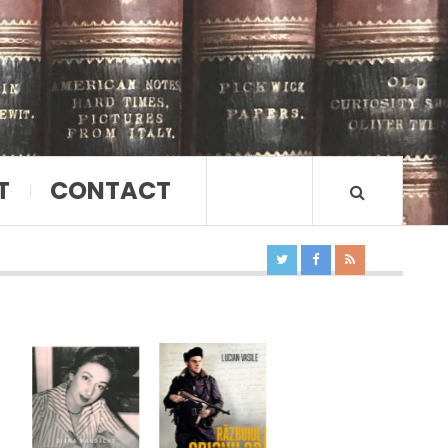
T
CONTACT