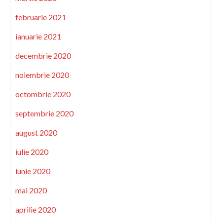
februarie 2021
ianuarie 2021
decembrie 2020
noiembrie 2020
octombrie 2020
septembrie 2020
august 2020
iulie 2020
iunie 2020
mai 2020
aprilie 2020