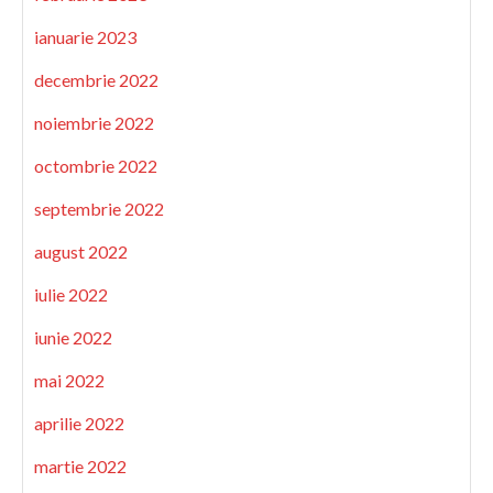
ianuarie 2023
decembrie 2022
noiembrie 2022
octombrie 2022
septembrie 2022
august 2022
iulie 2022
iunie 2022
mai 2022
aprilie 2022
martie 2022