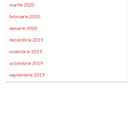
martie 2020
februarie 2020
ianuarie 2020
decembrie 2019
noiembrie 2019
octombrie 2019
septembrie 2019