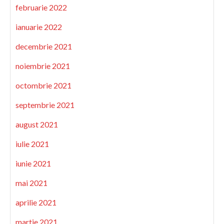
februarie 2022
ianuarie 2022
decembrie 2021
noiembrie 2021
octombrie 2021
septembrie 2021
august 2021
iulie 2021
iunie 2021
mai 2021
aprilie 2021
martie 2021