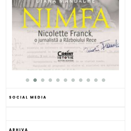
SOCIAL MEDIA
ARHIVA