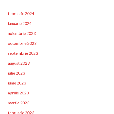
februarie 2024
ianuarie 2024
noiembrie 2023
octombrie 2023
septembrie 2023
august 2023
iulie 2023
iunie 2023
aprilie 2023
martie 2023
februarie 2023