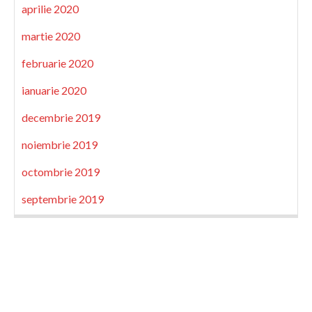
aprilie 2020
martie 2020
februarie 2020
ianuarie 2020
decembrie 2019
noiembrie 2019
octombrie 2019
septembrie 2019