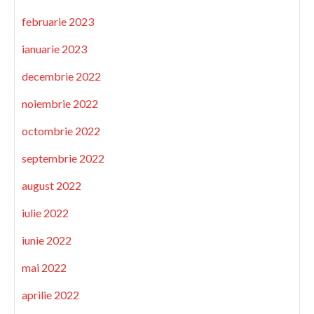
februarie 2023
ianuarie 2023
decembrie 2022
noiembrie 2022
octombrie 2022
septembrie 2022
august 2022
iulie 2022
iunie 2022
mai 2022
aprilie 2022