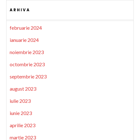
ARHIVA
februarie 2024
ianuarie 2024
noiembrie 2023
octombrie 2023
septembrie 2023
august 2023
iulie 2023
iunie 2023
aprilie 2023
martie 2023