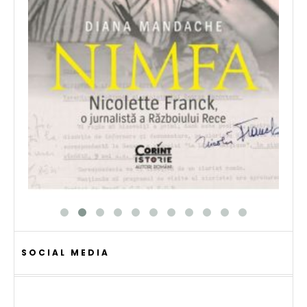
SOCIAL MEDIA