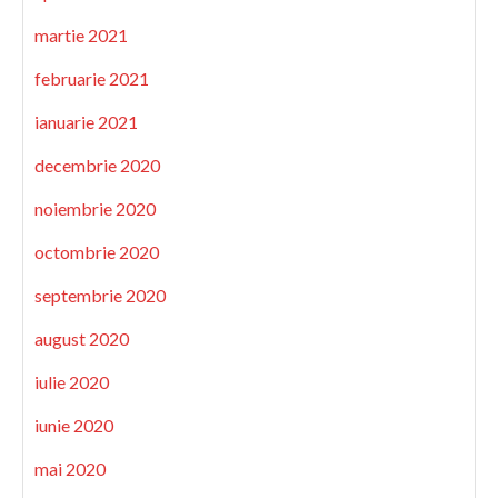
martie 2021
februarie 2021
ianuarie 2021
decembrie 2020
noiembrie 2020
octombrie 2020
septembrie 2020
august 2020
iulie 2020
iunie 2020
mai 2020