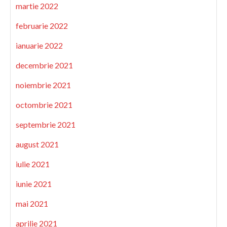
martie 2022
februarie 2022
ianuarie 2022
decembrie 2021
noiembrie 2021
octombrie 2021
septembrie 2021
august 2021
iulie 2021
iunie 2021
mai 2021
aprilie 2021