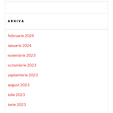
ARHIVA
februarie 2024
ianuarie 2024
noiembrie 2023
octombrie 2023
septembrie 2023
august 2023
iulie 2023
iunie 2023