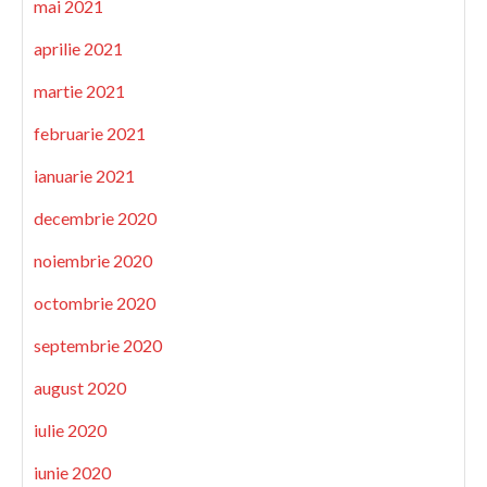
mai 2021
aprilie 2021
martie 2021
februarie 2021
ianuarie 2021
decembrie 2020
noiembrie 2020
octombrie 2020
septembrie 2020
august 2020
iulie 2020
iunie 2020