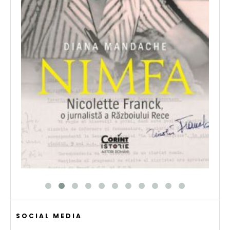
SOCIAL MEDIA