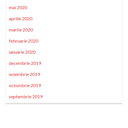
mai 2020
aprilie 2020
martie 2020
februarie 2020
ianuarie 2020
decembrie 2019
noiembrie 2019
octombrie 2019
septembrie 2019