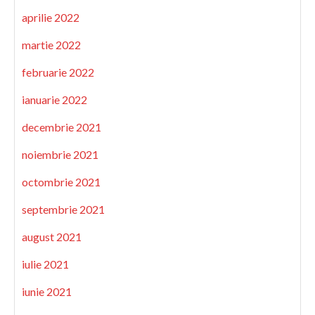
aprilie 2022
martie 2022
februarie 2022
ianuarie 2022
decembrie 2021
noiembrie 2021
octombrie 2021
septembrie 2021
august 2021
iulie 2021
iunie 2021