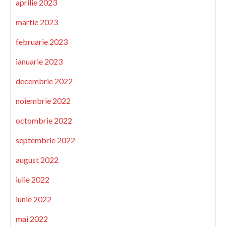
aprilie 2023
martie 2023
februarie 2023
ianuarie 2023
decembrie 2022
noiembrie 2022
octombrie 2022
septembrie 2022
august 2022
iulie 2022
iunie 2022
mai 2022