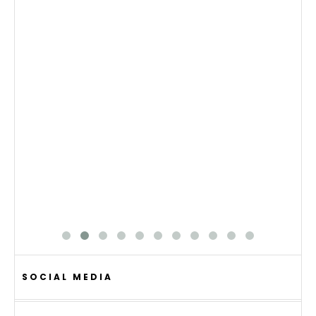
SOCIAL MEDIA