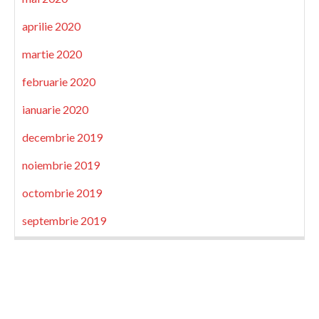
aprilie 2020
martie 2020
februarie 2020
ianuarie 2020
decembrie 2019
noiembrie 2019
octombrie 2019
septembrie 2019