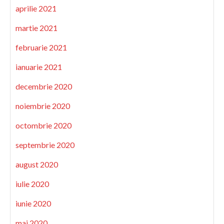
aprilie 2021
martie 2021
februarie 2021
ianuarie 2021
decembrie 2020
noiembrie 2020
octombrie 2020
septembrie 2020
august 2020
iulie 2020
iunie 2020
mai 2020