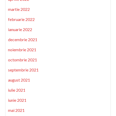
martie 2022
februarie 2022
ianuarie 2022
decembrie 2021
noiembrie 2021
octombrie 2021
septembrie 2021
august 2021
iulie 2021
iunie 2021
mai 2021