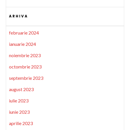
ARHIVA
februarie 2024
ianuarie 2024
noiembrie 2023
octombrie 2023
septembrie 2023
august 2023
iulie 2023
iunie 2023
aprilie 2023