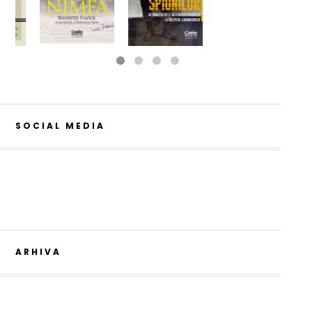
SOCIAL MEDIA
ARHIVA