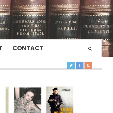
T
CONTACT