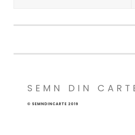
SEMN DIN CART
© SEMNDINCARTE 2019