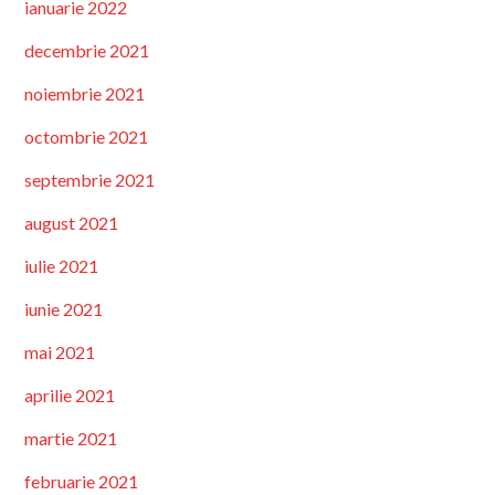
ianuarie 2022
decembrie 2021
noiembrie 2021
octombrie 2021
septembrie 2021
august 2021
iulie 2021
iunie 2021
mai 2021
aprilie 2021
martie 2021
februarie 2021