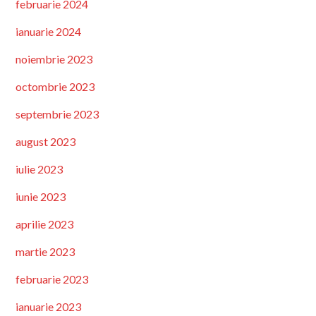
februarie 2024
ianuarie 2024
noiembrie 2023
octombrie 2023
septembrie 2023
august 2023
iulie 2023
iunie 2023
aprilie 2023
martie 2023
februarie 2023
ianuarie 2023