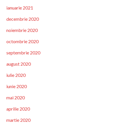
ianuarie 2021
decembrie 2020
noiembrie 2020
octombrie 2020
septembrie 2020
august 2020
iulie 2020
iunie 2020
mai 2020
aprilie 2020
martie 2020