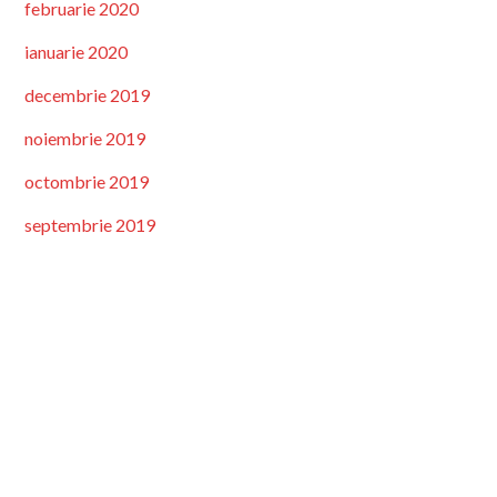
februarie 2020
ianuarie 2020
decembrie 2019
noiembrie 2019
octombrie 2019
septembrie 2019