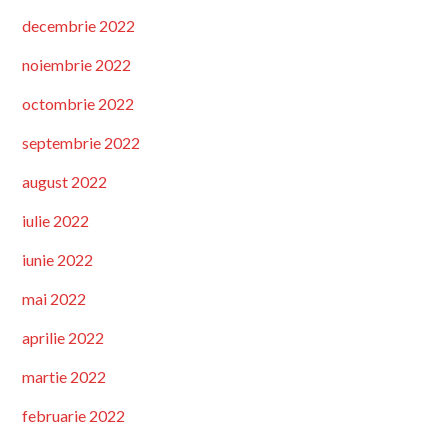
decembrie 2022
noiembrie 2022
octombrie 2022
septembrie 2022
august 2022
iulie 2022
iunie 2022
mai 2022
aprilie 2022
martie 2022
februarie 2022