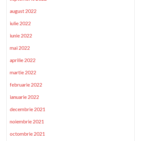
august 2022
iulie 2022
iunie 2022
mai 2022
aprilie 2022
martie 2022
februarie 2022
ianuarie 2022
decembrie 2021
noiembrie 2021
octombrie 2021