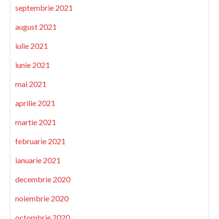
septembrie 2021
august 2021
iulie 2021
iunie 2021
mai 2021
aprilie 2021
martie 2021
februarie 2021
ianuarie 2021
decembrie 2020
noiembrie 2020
octombrie 2020