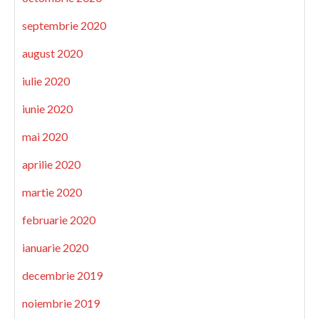
septembrie 2020
august 2020
iulie 2020
iunie 2020
mai 2020
aprilie 2020
martie 2020
februarie 2020
ianuarie 2020
decembrie 2019
noiembrie 2019