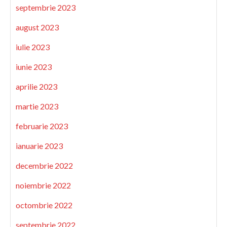
septembrie 2023
august 2023
iulie 2023
iunie 2023
aprilie 2023
martie 2023
februarie 2023
ianuarie 2023
decembrie 2022
noiembrie 2022
octombrie 2022
septembrie 2022