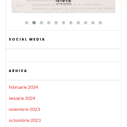
SOCIAL MEDIA
ARHIVA
februarie 2024
ianuarie 2024
noiembrie 2023
octombrie 2023