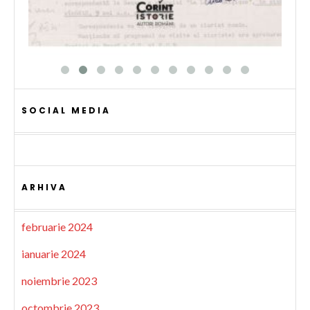
SOCIAL MEDIA
ARHIVA
februarie 2024
ianuarie 2024
noiembrie 2023
octombrie 2023