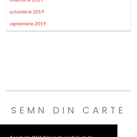
octombrie 2019
septembrie 2019
SEMN DIN CARTE
© SEMNDINCARTE 2019