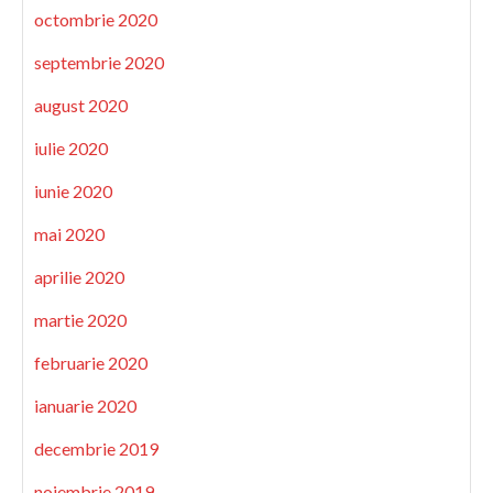
octombrie 2020
septembrie 2020
august 2020
iulie 2020
iunie 2020
mai 2020
aprilie 2020
martie 2020
februarie 2020
ianuarie 2020
decembrie 2019
noiembrie 2019