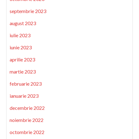
septembrie 2023
august 2023
iulie 2023
iunie 2023
aprilie 2023
martie 2023
februarie 2023
ianuarie 2023
decembrie 2022
noiembrie 2022
octombrie 2022