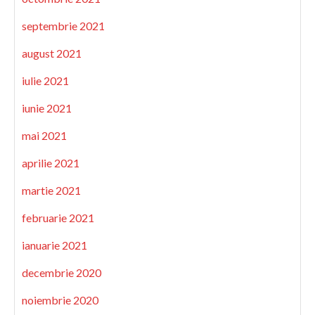
septembrie 2021
august 2021
iulie 2021
iunie 2021
mai 2021
aprilie 2021
martie 2021
februarie 2021
ianuarie 2021
decembrie 2020
noiembrie 2020