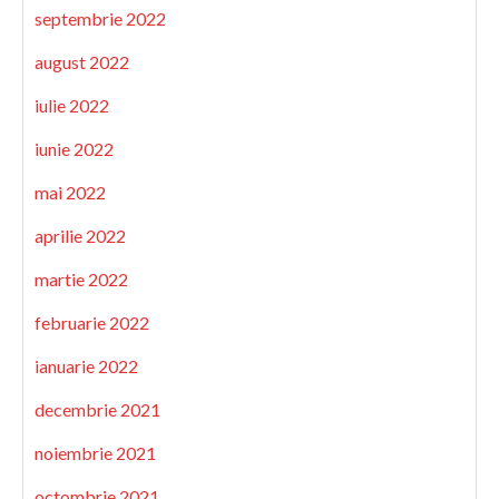
septembrie 2022
august 2022
iulie 2022
iunie 2022
mai 2022
aprilie 2022
martie 2022
februarie 2022
ianuarie 2022
decembrie 2021
noiembrie 2021
octombrie 2021