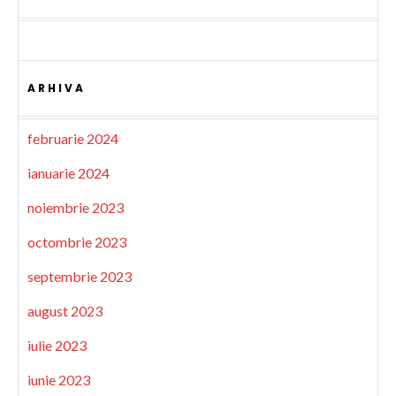
ARHIVA
februarie 2024
ianuarie 2024
noiembrie 2023
octombrie 2023
septembrie 2023
august 2023
iulie 2023
iunie 2023