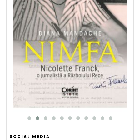
SOCIAL MEDIA