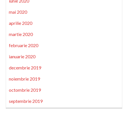
iunie 2020
mai 2020
aprilie 2020
martie 2020
februarie 2020
ianuarie 2020
decembrie 2019
noiembrie 2019
octombrie 2019
septembrie 2019