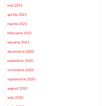
mai 2021
aprilie 2021
martie 2021
februarie 2021
ianuarie 2021
decembrie 2020
noiembrie 2020
octombrie 2020
septembrie 2020
august 2020
iulie 2020