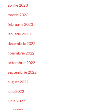
aprilie 2023
martie 2023
februarie 2023
ianuarie 2023
decembrie 2022
noiembrie 2022
octombrie 2022
septembrie 2022
august 2022
iulie 2022
iunie 2022