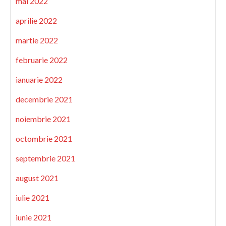
mai 2022
aprilie 2022
martie 2022
februarie 2022
ianuarie 2022
decembrie 2021
noiembrie 2021
octombrie 2021
septembrie 2021
august 2021
iulie 2021
iunie 2021