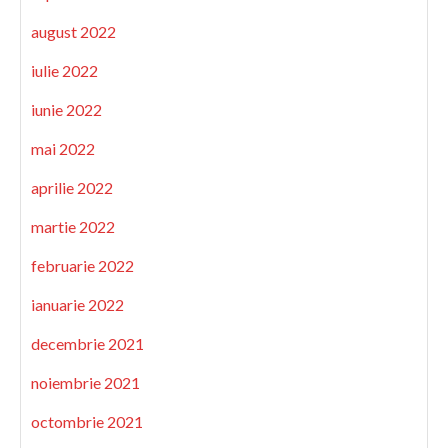
august 2022
iulie 2022
iunie 2022
mai 2022
aprilie 2022
martie 2022
februarie 2022
ianuarie 2022
decembrie 2021
noiembrie 2021
octombrie 2021