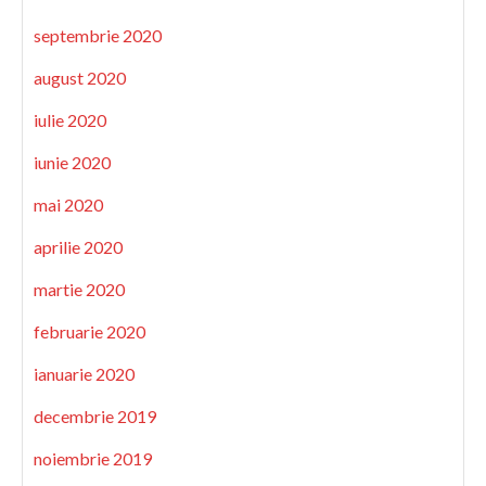
septembrie 2020
august 2020
iulie 2020
iunie 2020
mai 2020
aprilie 2020
martie 2020
februarie 2020
ianuarie 2020
decembrie 2019
noiembrie 2019