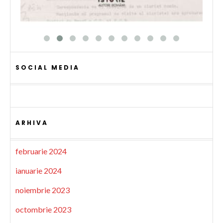
SOCIAL MEDIA
ARHIVA
februarie 2024
ianuarie 2024
noiembrie 2023
octombrie 2023