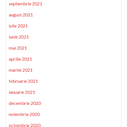
septembrie 2021
august 2021
iulie 2021
iunie 2021
mai 2021
aprilie 2021
martie 2021
februarie 2021
ianuarie 2021
decembrie 2020
noiembrie 2020
octombrie 2020