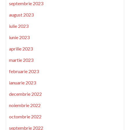
septembrie 2023
august 2023
iulie 2023
iunie 2023
aprilie 2023
martie 2023
februarie 2023
ianuarie 2023
decembrie 2022
noiembrie 2022
octombrie 2022
septembrie 2022