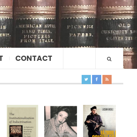
T
CONTACT