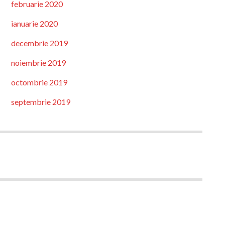
februarie 2020
ianuarie 2020
decembrie 2019
noiembrie 2019
octombrie 2019
septembrie 2019