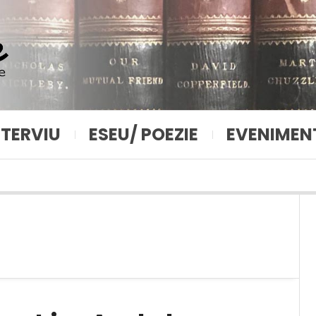
NTERVIU
ESEU/ POEZIE
EVENIMEN