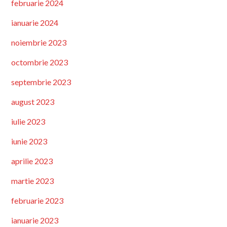
februarie 2024
ianuarie 2024
noiembrie 2023
octombrie 2023
septembrie 2023
august 2023
iulie 2023
iunie 2023
aprilie 2023
martie 2023
februarie 2023
ianuarie 2023