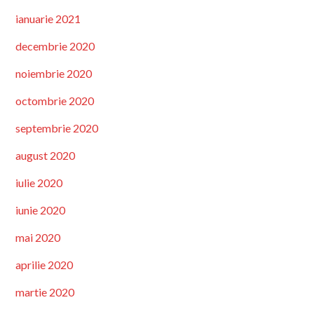
ianuarie 2021
decembrie 2020
noiembrie 2020
octombrie 2020
septembrie 2020
august 2020
iulie 2020
iunie 2020
mai 2020
aprilie 2020
martie 2020