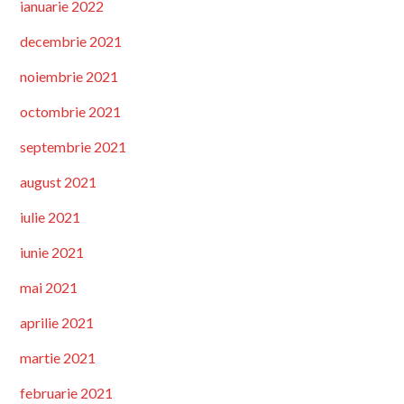
ianuarie 2022
decembrie 2021
noiembrie 2021
octombrie 2021
septembrie 2021
august 2021
iulie 2021
iunie 2021
mai 2021
aprilie 2021
martie 2021
februarie 2021