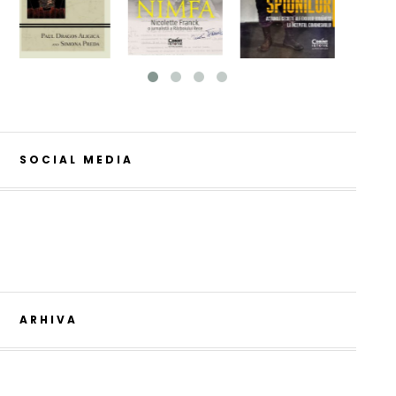
SOCIAL MEDIA
ARHIVA