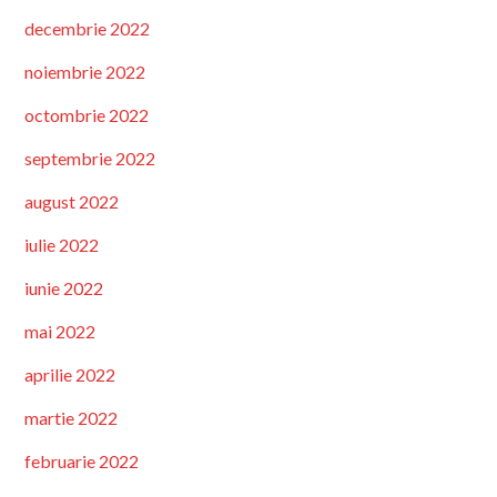
decembrie 2022
noiembrie 2022
octombrie 2022
septembrie 2022
august 2022
iulie 2022
iunie 2022
mai 2022
aprilie 2022
martie 2022
februarie 2022