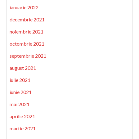
ianuarie 2022
decembrie 2021
noiembrie 2021
octombrie 2021
septembrie 2021
august 2021
iulie 2021
iunie 2021
mai 2021
aprilie 2021
martie 2021