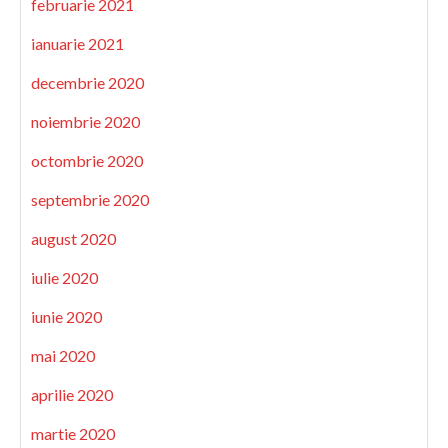
februarie 2021
ianuarie 2021
decembrie 2020
noiembrie 2020
octombrie 2020
septembrie 2020
august 2020
iulie 2020
iunie 2020
mai 2020
aprilie 2020
martie 2020