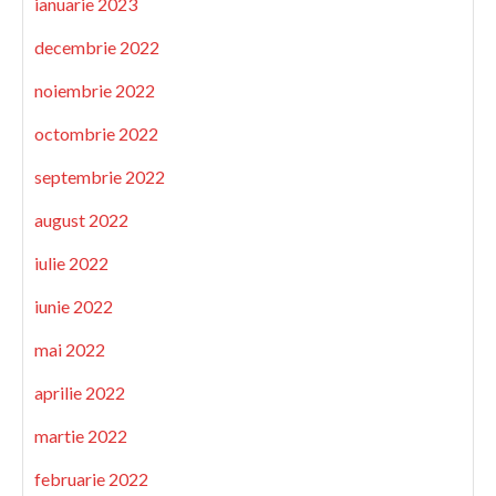
ianuarie 2023
decembrie 2022
noiembrie 2022
octombrie 2022
septembrie 2022
august 2022
iulie 2022
iunie 2022
mai 2022
aprilie 2022
martie 2022
februarie 2022