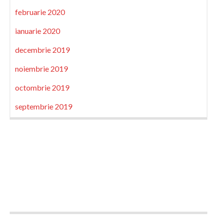
februarie 2020
ianuarie 2020
decembrie 2019
noiembrie 2019
octombrie 2019
septembrie 2019