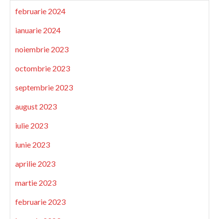
februarie 2024
ianuarie 2024
noiembrie 2023
octombrie 2023
septembrie 2023
august 2023
iulie 2023
iunie 2023
aprilie 2023
martie 2023
februarie 2023