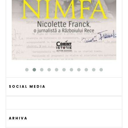
SOCIAL MEDIA
ARHIVA