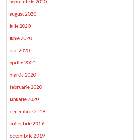
septembrie 2020
august 2020
iulie 2020
iunie 2020
mai 2020
aprilie 2020
martie 2020
februarie 2020
ianuarie 2020
decembrie 2019
noiembrie 2019
octombrie 2019