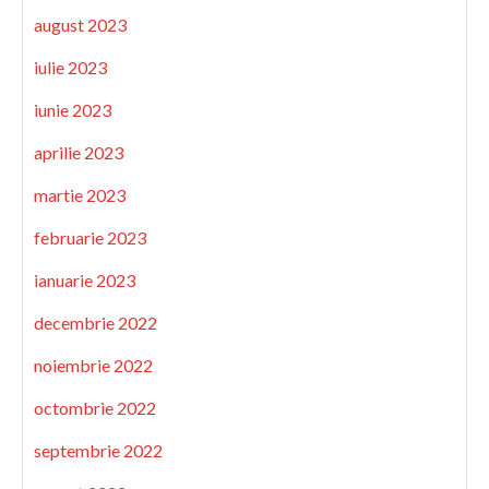
august 2023
iulie 2023
iunie 2023
aprilie 2023
martie 2023
februarie 2023
ianuarie 2023
decembrie 2022
noiembrie 2022
octombrie 2022
septembrie 2022