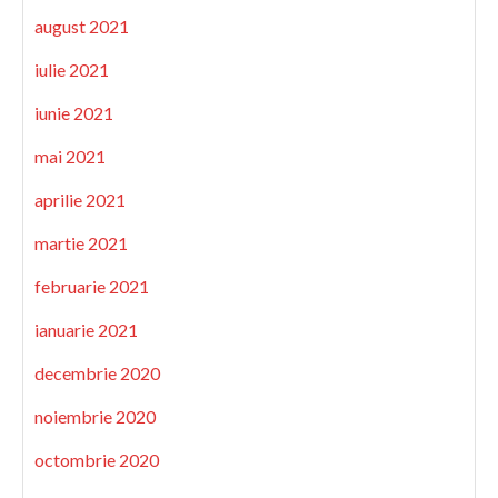
august 2021
iulie 2021
iunie 2021
mai 2021
aprilie 2021
martie 2021
februarie 2021
ianuarie 2021
decembrie 2020
noiembrie 2020
octombrie 2020