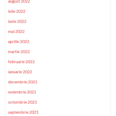
august 2022
iulie 2022
iunie 2022
mai 2022
aprilie 2022
martie 2022
februarie 2022
ianuarie 2022
decembrie 2021
noiembrie 2021
octombrie 2021
septembrie 2021