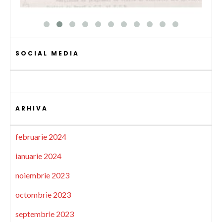
SOCIAL MEDIA
ARHIVA
februarie 2024
ianuarie 2024
noiembrie 2023
octombrie 2023
septembrie 2023