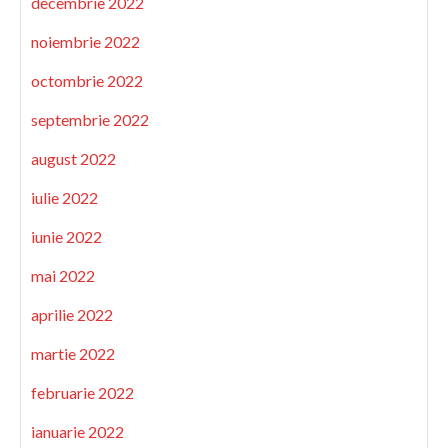
decembrie 2022
noiembrie 2022
octombrie 2022
septembrie 2022
august 2022
iulie 2022
iunie 2022
mai 2022
aprilie 2022
martie 2022
februarie 2022
ianuarie 2022