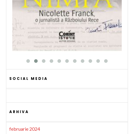
SOCIAL MEDIA
ARHIVA
februarie 2024