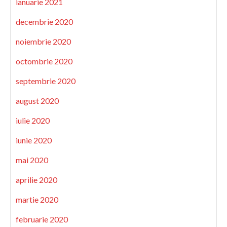
ianuarie 2021
decembrie 2020
noiembrie 2020
octombrie 2020
septembrie 2020
august 2020
iulie 2020
iunie 2020
mai 2020
aprilie 2020
martie 2020
februarie 2020