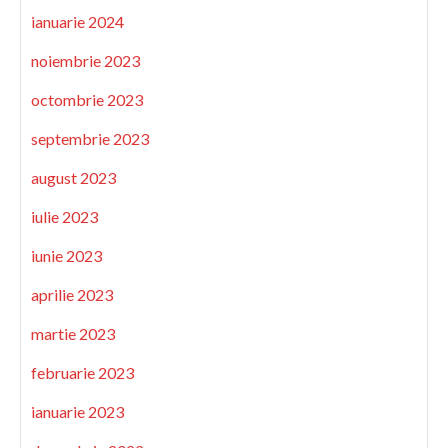
ianuarie 2024
noiembrie 2023
octombrie 2023
septembrie 2023
august 2023
iulie 2023
iunie 2023
aprilie 2023
martie 2023
februarie 2023
ianuarie 2023