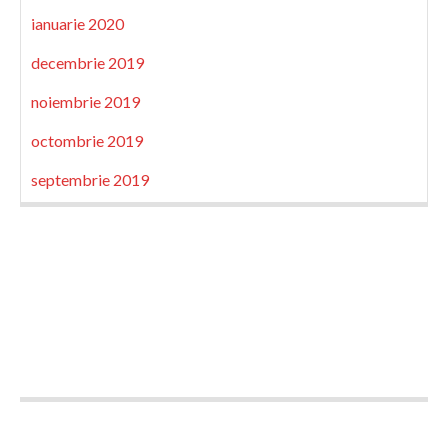
ianuarie 2020
decembrie 2019
noiembrie 2019
octombrie 2019
septembrie 2019