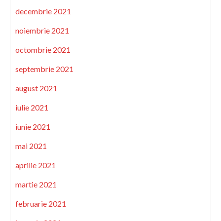
decembrie 2021
noiembrie 2021
octombrie 2021
septembrie 2021
august 2021
iulie 2021
iunie 2021
mai 2021
aprilie 2021
martie 2021
februarie 2021