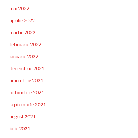
mai 2022
aprilie 2022
martie 2022
februarie 2022
ianuarie 2022
decembrie 2021
noiembrie 2021
octombrie 2021
septembrie 2021
august 2021
iulie 2021