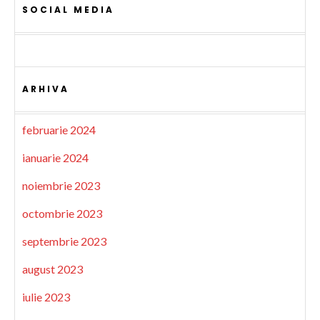
SOCIAL MEDIA
ARHIVA
februarie 2024
ianuarie 2024
noiembrie 2023
octombrie 2023
septembrie 2023
august 2023
iulie 2023