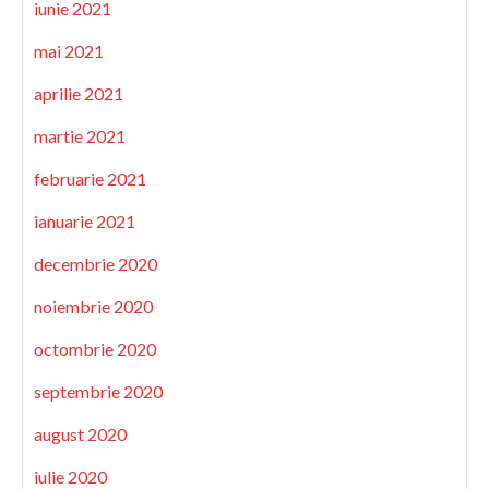
iunie 2021
mai 2021
aprilie 2021
martie 2021
februarie 2021
ianuarie 2021
decembrie 2020
noiembrie 2020
octombrie 2020
septembrie 2020
august 2020
iulie 2020