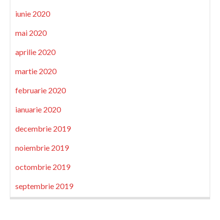
iunie 2020
mai 2020
aprilie 2020
martie 2020
februarie 2020
ianuarie 2020
decembrie 2019
noiembrie 2019
octombrie 2019
septembrie 2019