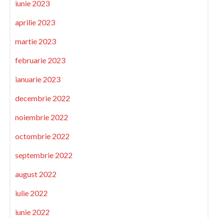
iunie 2023
aprilie 2023
martie 2023
februarie 2023
ianuarie 2023
decembrie 2022
noiembrie 2022
octombrie 2022
septembrie 2022
august 2022
iulie 2022
iunie 2022