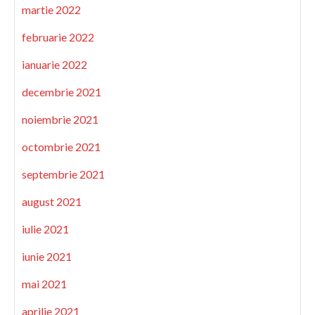
martie 2022
februarie 2022
ianuarie 2022
decembrie 2021
noiembrie 2021
octombrie 2021
septembrie 2021
august 2021
iulie 2021
iunie 2021
mai 2021
aprilie 2021