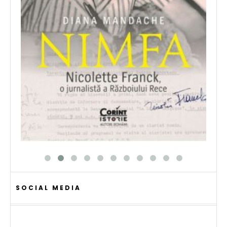
SOCIAL MEDIA