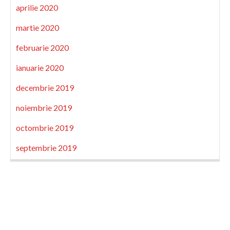
aprilie 2020
martie 2020
februarie 2020
ianuarie 2020
decembrie 2019
noiembrie 2019
octombrie 2019
septembrie 2019