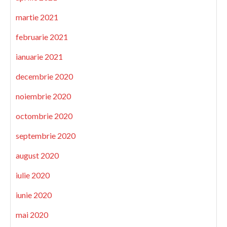
martie 2021
februarie 2021
ianuarie 2021
decembrie 2020
noiembrie 2020
octombrie 2020
septembrie 2020
august 2020
iulie 2020
iunie 2020
mai 2020