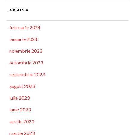
ARHIVA
februarie 2024
ianuarie 2024
noiembrie 2023
octombrie 2023
septembrie 2023
august 2023
iulie 2023
iunie 2023
aprilie 2023
martie 2023