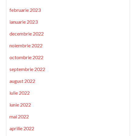
februarie 2023
ianuarie 2023
decembrie 2022
noiembrie 2022
octombrie 2022
septembrie 2022
august 2022
iulie 2022
iunie 2022
mai 2022
aprilie 2022