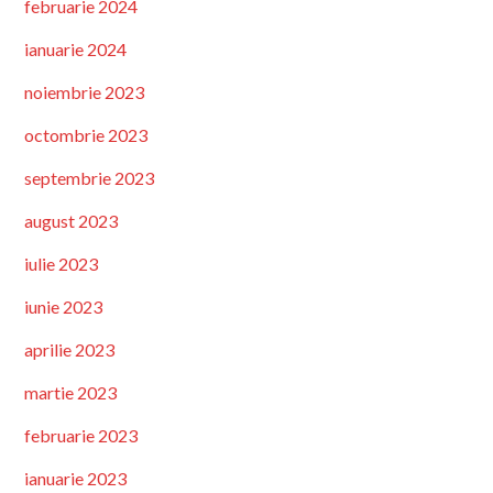
februarie 2024
ianuarie 2024
noiembrie 2023
octombrie 2023
septembrie 2023
august 2023
iulie 2023
iunie 2023
aprilie 2023
martie 2023
februarie 2023
ianuarie 2023