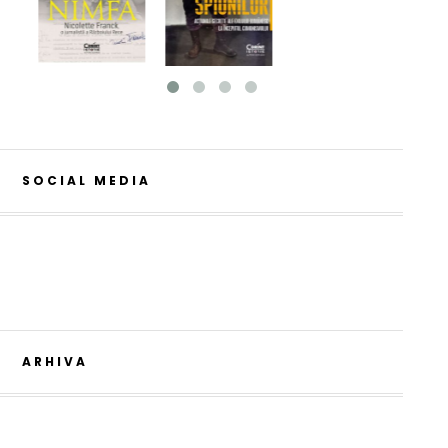
SOCIAL MEDIA
ARHIVA