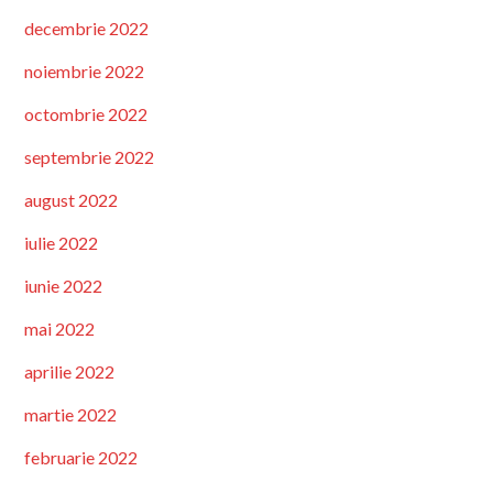
decembrie 2022
noiembrie 2022
octombrie 2022
septembrie 2022
august 2022
iulie 2022
iunie 2022
mai 2022
aprilie 2022
martie 2022
februarie 2022