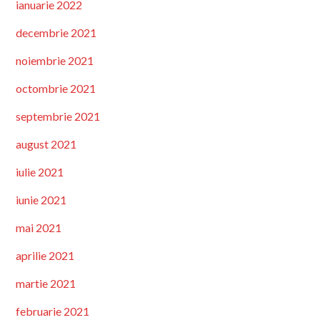
ianuarie 2022
decembrie 2021
noiembrie 2021
octombrie 2021
septembrie 2021
august 2021
iulie 2021
iunie 2021
mai 2021
aprilie 2021
martie 2021
februarie 2021