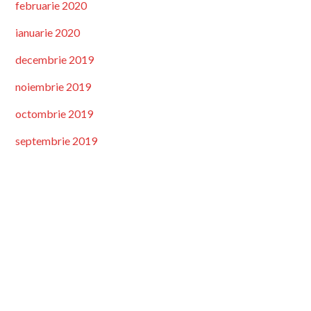
februarie 2020
ianuarie 2020
decembrie 2019
noiembrie 2019
octombrie 2019
septembrie 2019