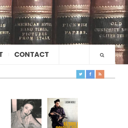
T
CONTACT