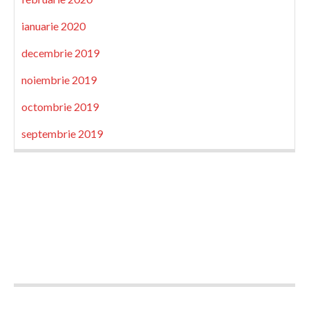
ianuarie 2020
decembrie 2019
noiembrie 2019
octombrie 2019
septembrie 2019