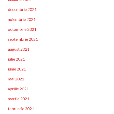
decembrie 2021
noiembrie 2021
octombrie 2021
septembrie 2021
august 2021
iulie 2021
iunie 2021
mai 2021
aprilie 2021
martie 2021
februarie 2021