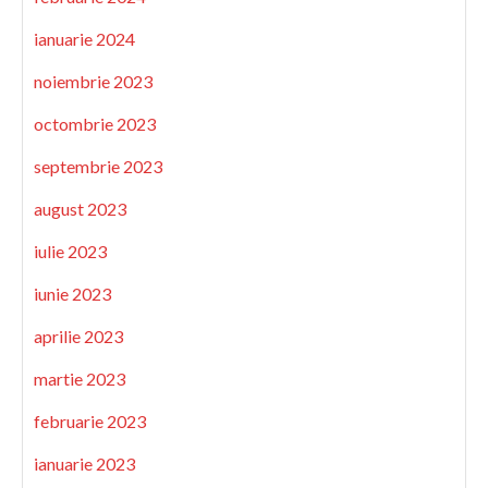
ianuarie 2024
noiembrie 2023
octombrie 2023
septembrie 2023
august 2023
iulie 2023
iunie 2023
aprilie 2023
martie 2023
februarie 2023
ianuarie 2023