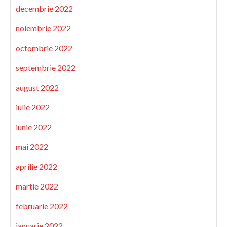
decembrie 2022
noiembrie 2022
octombrie 2022
septembrie 2022
august 2022
iulie 2022
iunie 2022
mai 2022
aprilie 2022
martie 2022
februarie 2022
ianuarie 2022