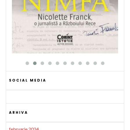
SOCIAL MEDIA
ARHIVA
februarie 2024