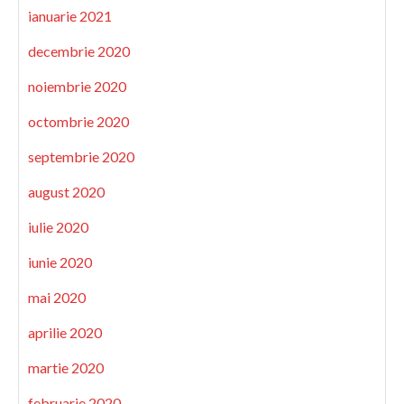
ianuarie 2021
decembrie 2020
noiembrie 2020
octombrie 2020
septembrie 2020
august 2020
iulie 2020
iunie 2020
mai 2020
aprilie 2020
martie 2020
februarie 2020