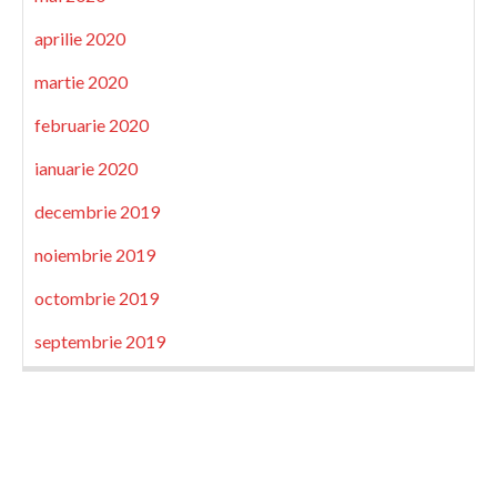
aprilie 2020
martie 2020
februarie 2020
ianuarie 2020
decembrie 2019
noiembrie 2019
octombrie 2019
septembrie 2019