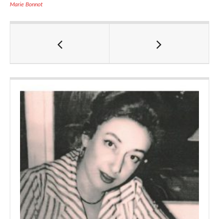
Marie Bonnot