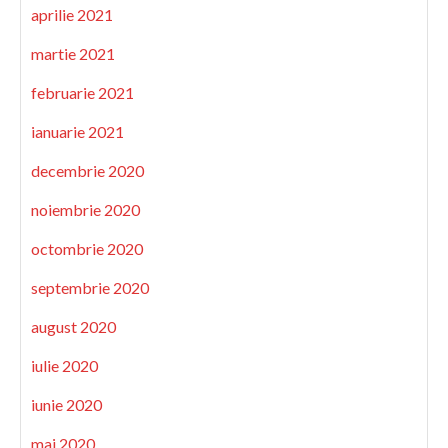
aprilie 2021
martie 2021
februarie 2021
ianuarie 2021
decembrie 2020
noiembrie 2020
octombrie 2020
septembrie 2020
august 2020
iulie 2020
iunie 2020
mai 2020