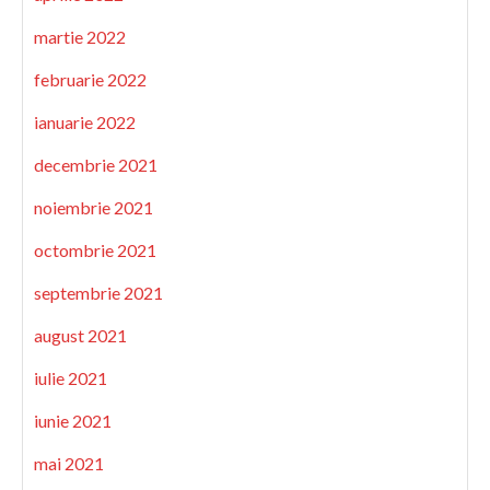
martie 2022
februarie 2022
ianuarie 2022
decembrie 2021
noiembrie 2021
octombrie 2021
septembrie 2021
august 2021
iulie 2021
iunie 2021
mai 2021