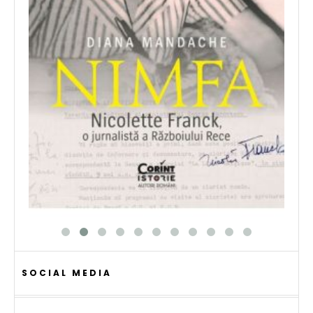
SOCIAL MEDIA