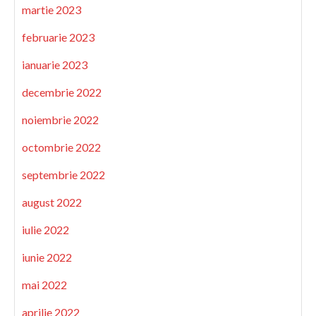
martie 2023
februarie 2023
ianuarie 2023
decembrie 2022
noiembrie 2022
octombrie 2022
septembrie 2022
august 2022
iulie 2022
iunie 2022
mai 2022
aprilie 2022