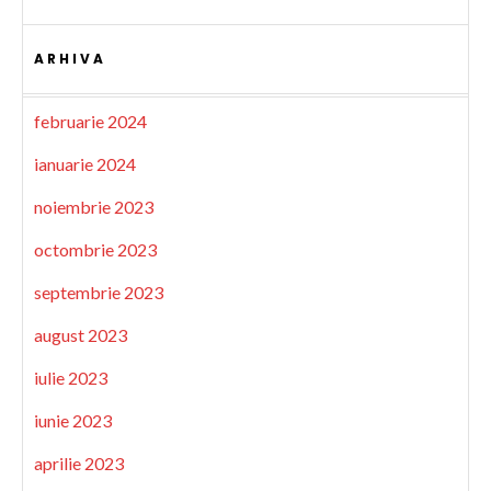
ARHIVA
februarie 2024
ianuarie 2024
noiembrie 2023
octombrie 2023
septembrie 2023
august 2023
iulie 2023
iunie 2023
aprilie 2023