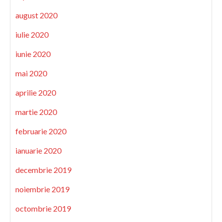
august 2020
iulie 2020
iunie 2020
mai 2020
aprilie 2020
martie 2020
februarie 2020
ianuarie 2020
decembrie 2019
noiembrie 2019
octombrie 2019