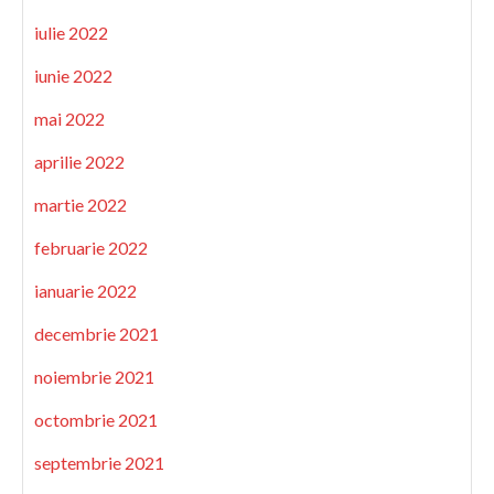
iulie 2022
iunie 2022
mai 2022
aprilie 2022
martie 2022
februarie 2022
ianuarie 2022
decembrie 2021
noiembrie 2021
octombrie 2021
septembrie 2021