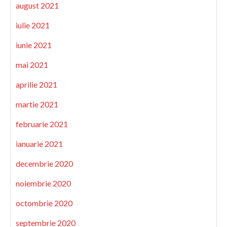
august 2021
iulie 2021
iunie 2021
mai 2021
aprilie 2021
martie 2021
februarie 2021
ianuarie 2021
decembrie 2020
noiembrie 2020
octombrie 2020
septembrie 2020