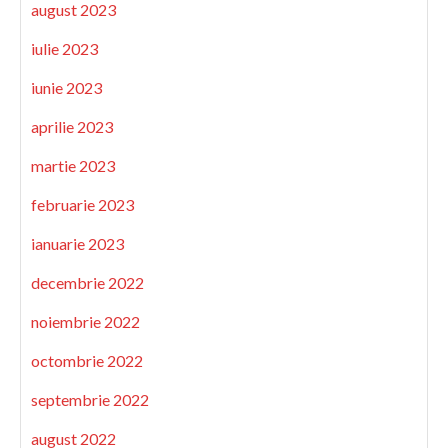
august 2023
iulie 2023
iunie 2023
aprilie 2023
martie 2023
februarie 2023
ianuarie 2023
decembrie 2022
noiembrie 2022
octombrie 2022
septembrie 2022
august 2022