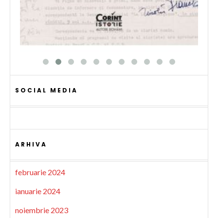
SOCIAL MEDIA
ARHIVA
februarie 2024
ianuarie 2024
noiembrie 2023