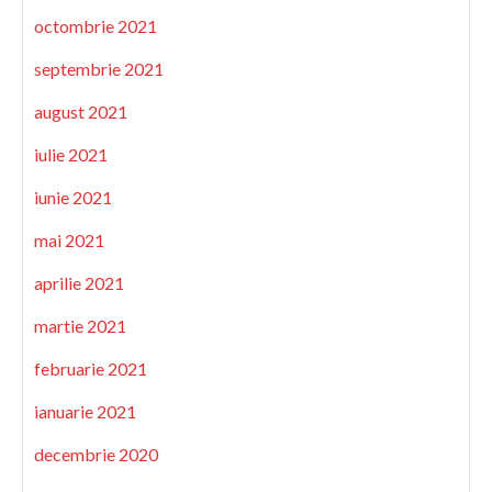
octombrie 2021
septembrie 2021
august 2021
iulie 2021
iunie 2021
mai 2021
aprilie 2021
martie 2021
februarie 2021
ianuarie 2021
decembrie 2020