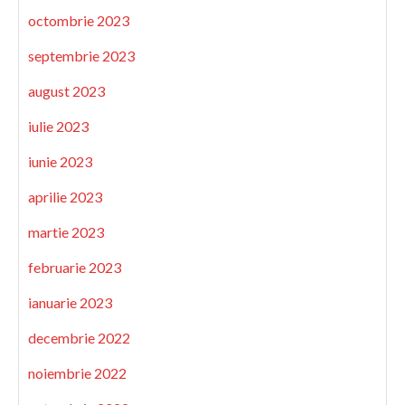
octombrie 2023
septembrie 2023
august 2023
iulie 2023
iunie 2023
aprilie 2023
martie 2023
februarie 2023
ianuarie 2023
decembrie 2022
noiembrie 2022