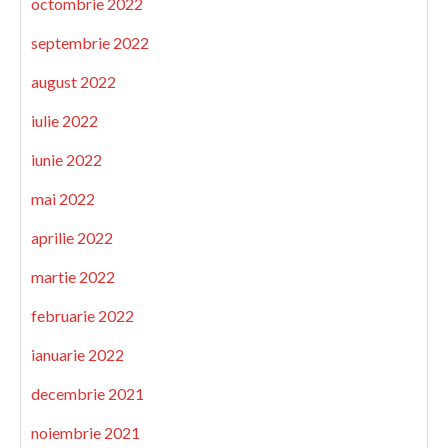
octombrie 2022
septembrie 2022
august 2022
iulie 2022
iunie 2022
mai 2022
aprilie 2022
martie 2022
februarie 2022
ianuarie 2022
decembrie 2021
noiembrie 2021