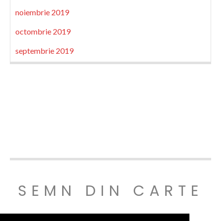
noiembrie 2019
octombrie 2019
septembrie 2019
SEMN DIN CARTE
© SEMNDINCARTE 2019