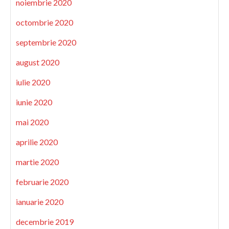
noiembrie 2020
octombrie 2020
septembrie 2020
august 2020
iulie 2020
iunie 2020
mai 2020
aprilie 2020
martie 2020
februarie 2020
ianuarie 2020
decembrie 2019