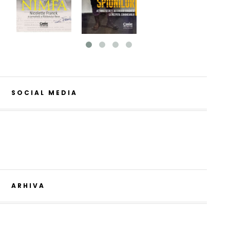
SOCIAL MEDIA
ARHIVA