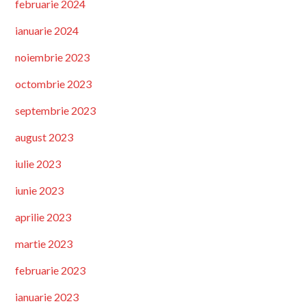
februarie 2024
ianuarie 2024
noiembrie 2023
octombrie 2023
septembrie 2023
august 2023
iulie 2023
iunie 2023
aprilie 2023
martie 2023
februarie 2023
ianuarie 2023