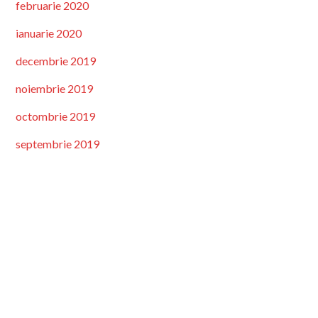
februarie 2020
ianuarie 2020
decembrie 2019
noiembrie 2019
octombrie 2019
septembrie 2019