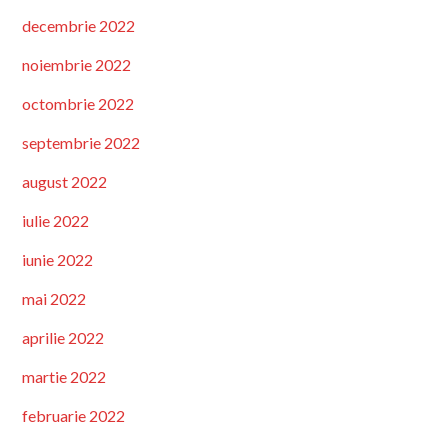
decembrie 2022
noiembrie 2022
octombrie 2022
septembrie 2022
august 2022
iulie 2022
iunie 2022
mai 2022
aprilie 2022
martie 2022
februarie 2022