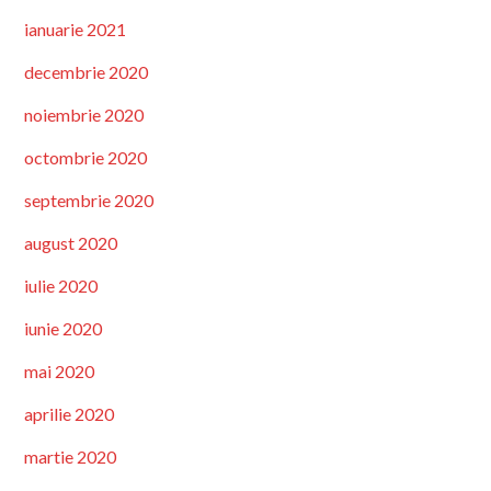
ianuarie 2021
decembrie 2020
noiembrie 2020
octombrie 2020
septembrie 2020
august 2020
iulie 2020
iunie 2020
mai 2020
aprilie 2020
martie 2020