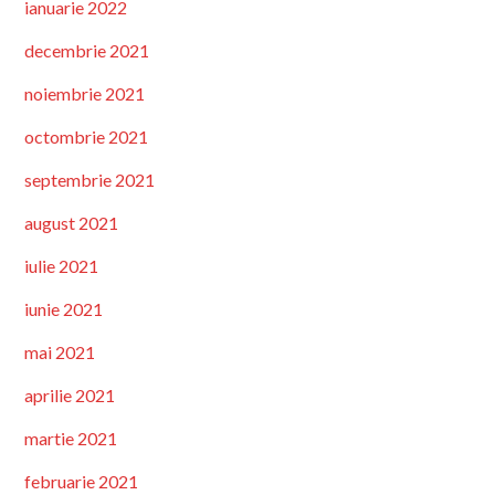
ianuarie 2022
decembrie 2021
noiembrie 2021
octombrie 2021
septembrie 2021
august 2021
iulie 2021
iunie 2021
mai 2021
aprilie 2021
martie 2021
februarie 2021