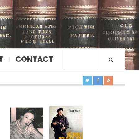
T
CONTACT