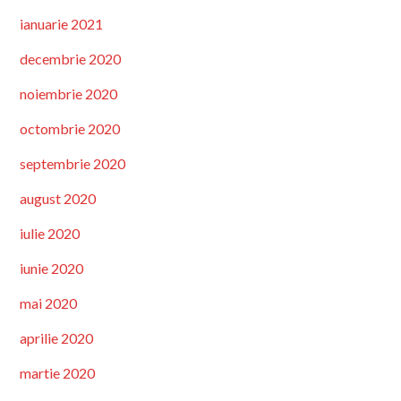
ianuarie 2021
decembrie 2020
noiembrie 2020
octombrie 2020
septembrie 2020
august 2020
iulie 2020
iunie 2020
mai 2020
aprilie 2020
martie 2020