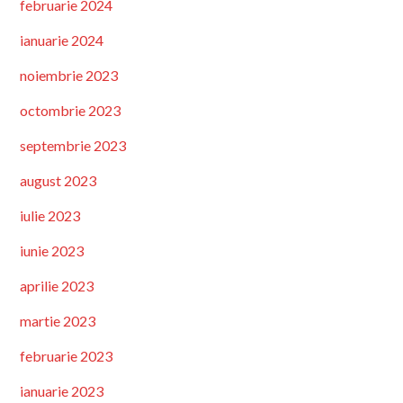
februarie 2024
ianuarie 2024
noiembrie 2023
octombrie 2023
septembrie 2023
august 2023
iulie 2023
iunie 2023
aprilie 2023
martie 2023
februarie 2023
ianuarie 2023