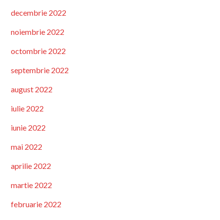
decembrie 2022
noiembrie 2022
octombrie 2022
septembrie 2022
august 2022
iulie 2022
iunie 2022
mai 2022
aprilie 2022
martie 2022
februarie 2022