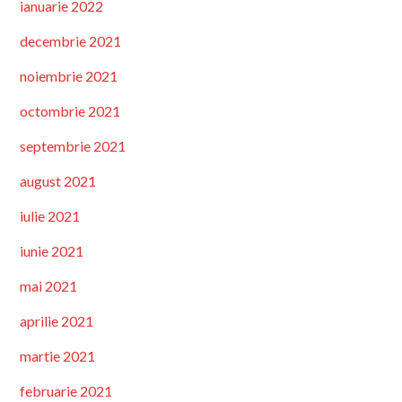
ianuarie 2022
decembrie 2021
noiembrie 2021
octombrie 2021
septembrie 2021
august 2021
iulie 2021
iunie 2021
mai 2021
aprilie 2021
martie 2021
februarie 2021