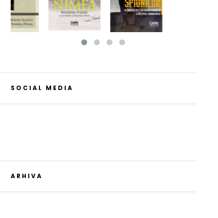
SOCIAL MEDIA
ARHIVA