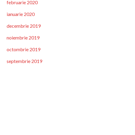
februarie 2020
ianuarie 2020
decembrie 2019
noiembrie 2019
octombrie 2019
septembrie 2019