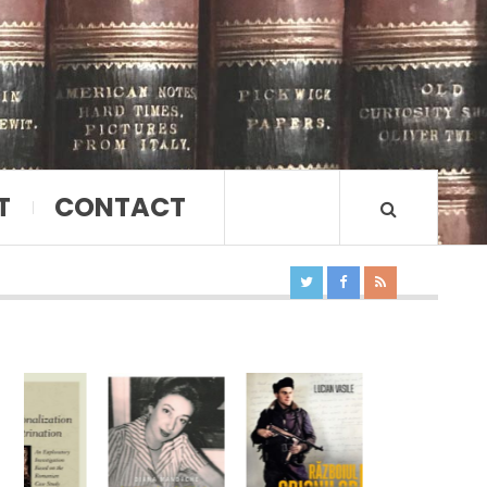
T
CONTACT