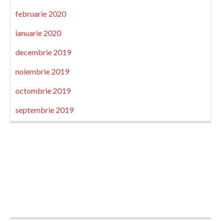
februarie 2020
ianuarie 2020
decembrie 2019
noiembrie 2019
octombrie 2019
septembrie 2019