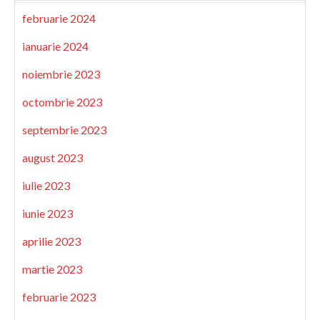
februarie 2024
ianuarie 2024
noiembrie 2023
octombrie 2023
septembrie 2023
august 2023
iulie 2023
iunie 2023
aprilie 2023
martie 2023
februarie 2023