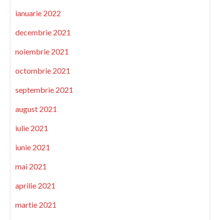
ianuarie 2022
decembrie 2021
noiembrie 2021
octombrie 2021
septembrie 2021
august 2021
iulie 2021
iunie 2021
mai 2021
aprilie 2021
martie 2021