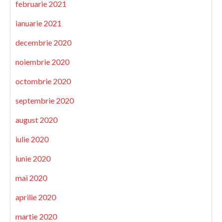
februarie 2021
ianuarie 2021
decembrie 2020
noiembrie 2020
octombrie 2020
septembrie 2020
august 2020
iulie 2020
iunie 2020
mai 2020
aprilie 2020
martie 2020