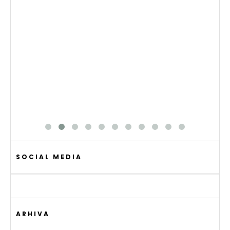
SOCIAL MEDIA
ARHIVA