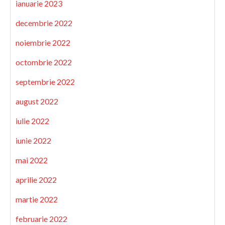
ianuarie 2023
decembrie 2022
noiembrie 2022
octombrie 2022
septembrie 2022
august 2022
iulie 2022
iunie 2022
mai 2022
aprilie 2022
martie 2022
februarie 2022