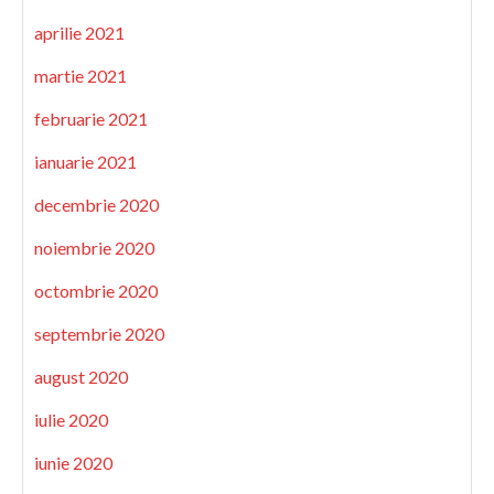
aprilie 2021
martie 2021
februarie 2021
ianuarie 2021
decembrie 2020
noiembrie 2020
octombrie 2020
septembrie 2020
august 2020
iulie 2020
iunie 2020