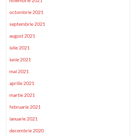
noiembrie 2021
octombrie 2021
septembrie 2021
august 2021
iulie 2021
iunie 2021
mai 2021
aprilie 2021
martie 2021
februarie 2021
ianuarie 2021
decembrie 2020