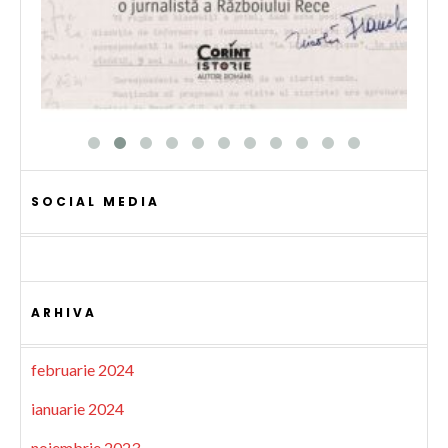
SOCIAL MEDIA
ARHIVA
februarie 2024
ianuarie 2024
noiembrie 2023