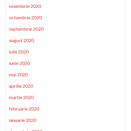
noiembrie 2020
octombrie 2020
septembrie 2020
august 2020
iulie 2020
iunie 2020
mai 2020
aprilie 2020
martie 2020
februarie 2020
ianuarie 2020