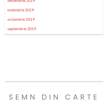
decembrie 2019
noiembrie 2019
octombrie 2019
septembrie 2019
SEMN DIN CARTE