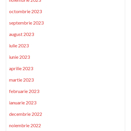
octombrie 2023
septembrie 2023
august 2023
iulie 2023
iunie 2023
aprilie 2023
martie 2023
februarie 2023
ianuarie 2023
decembrie 2022
noiembrie 2022