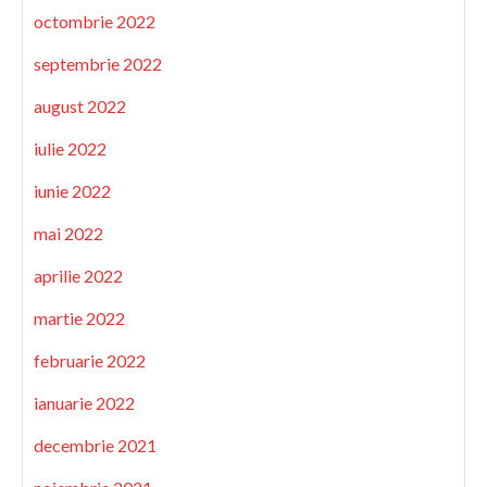
octombrie 2022
septembrie 2022
august 2022
iulie 2022
iunie 2022
mai 2022
aprilie 2022
martie 2022
februarie 2022
ianuarie 2022
decembrie 2021