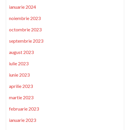
ianuarie 2024
noiembrie 2023
octombrie 2023
septembrie 2023
august 2023
iulie 2023
iunie 2023
aprilie 2023
martie 2023
februarie 2023
ianuarie 2023