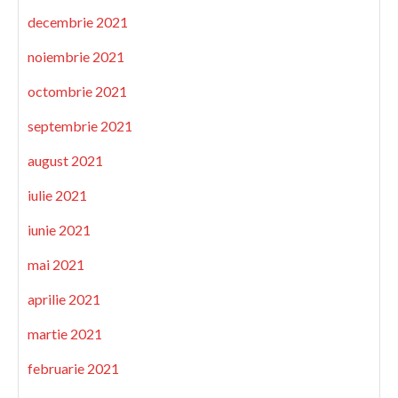
decembrie 2021
noiembrie 2021
octombrie 2021
septembrie 2021
august 2021
iulie 2021
iunie 2021
mai 2021
aprilie 2021
martie 2021
februarie 2021