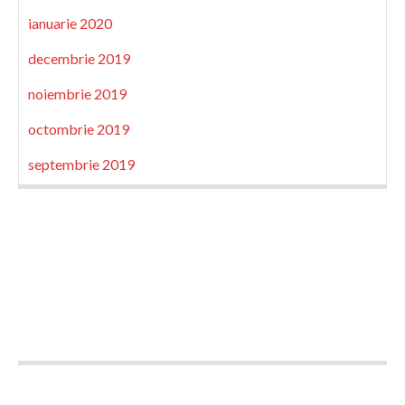
ianuarie 2020
decembrie 2019
noiembrie 2019
octombrie 2019
septembrie 2019