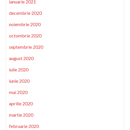
ianuarie 2021
decembrie 2020
noiembrie 2020
octombrie 2020
septembrie 2020
august 2020
iulie 2020
iunie 2020
mai 2020
aprilie 2020
martie 2020
februarie 2020