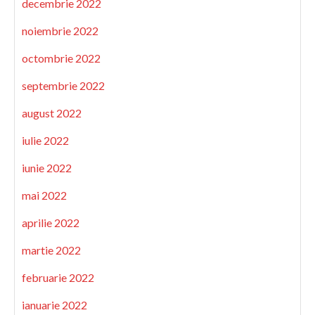
decembrie 2022
noiembrie 2022
octombrie 2022
septembrie 2022
august 2022
iulie 2022
iunie 2022
mai 2022
aprilie 2022
martie 2022
februarie 2022
ianuarie 2022