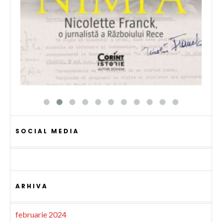
SOCIAL MEDIA
ARHIVA
februarie 2024